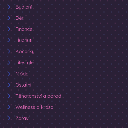
Bydlení
Děti
Finance
Hubnutí
Kočárky
Lifestyle
Móda
Ostatní
Těhotenství a porod
Wellness a krása
Zdraví