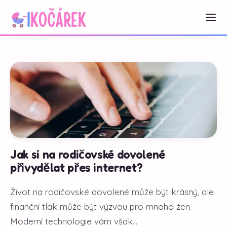
Jak si na rodičovské dovolené
přivydělat přes internet?
Život na rodičovské dovolené může být krásný, ale
finanční tlak může být výzvou pro mnoho žen.
Moderní technologie vám však...