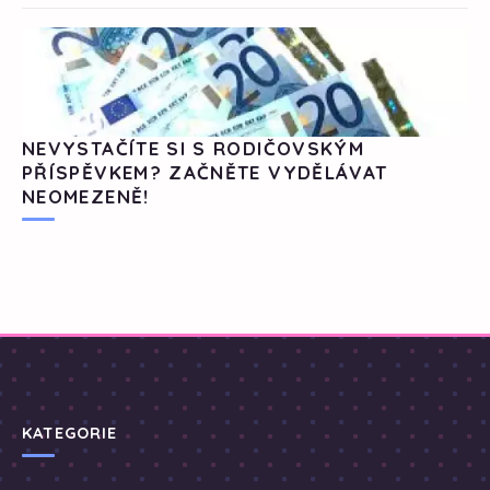
NEVYSTAČÍTE SI S RODIČOVSKÝM
PŘÍSPĚVKEM? ZAČNĚTE VYDĚLÁVAT
NEOMEZENĚ!
KATEGORIE