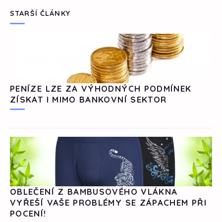
STARŠÍ ČLÁNKY
PENÍZE LZE ZA VÝHODNÝCH PODMÍNEK
ZÍSKAT I MIMO BANKOVNÍ SEKTOR
OBLEČENÍ Z BAMBUSOVÉHO VLÁKNA
VYŘEŠÍ VAŠE PROBLÉMY SE ZÁPACHEM PŘI
POCENÍ!