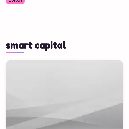
ZDRAVÍ
smart capital