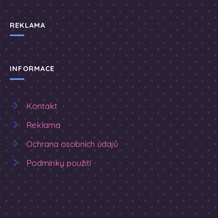
REKLAMA
INFORMACE
Kontakt
Reklama
Ochrana osobních údajů
Podmínky použití