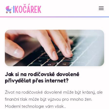
Jak si na rodičovské dovolené
přivydělat přes internet?
Život na rodičovské dovolené může být krásný, ale
finanční tlak může být výzvou pro mnoho žen.
Moderní technologie vám však...