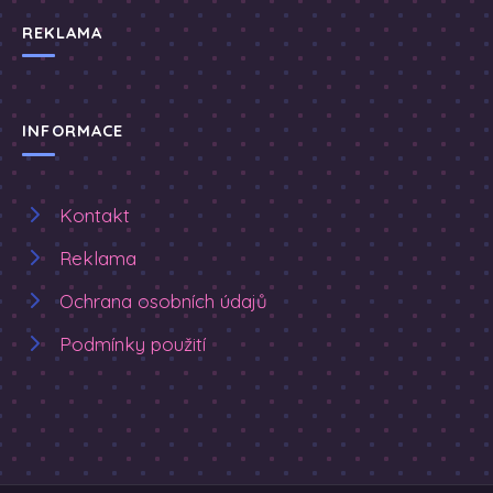
REKLAMA
INFORMACE
Kontakt
Reklama
Ochrana osobních údajů
Podmínky použití