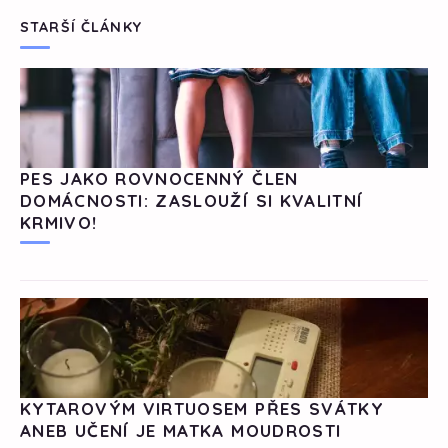
STARŠÍ ČLÁNKY
PES JAKO ROVNOCENNÝ ČLEN
DOMÁCNOSTI: ZASLOUŽÍ SI KVALITNÍ
KRMIVO!
KYTAROVÝM VIRTUOSEM PŘES SVÁTKY
ANEB UČENÍ JE MATKA MOUDROSTI