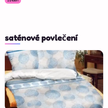
ZDRAVÍ
saténové povlečení