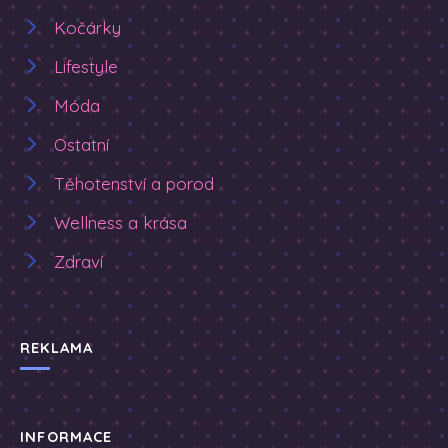
Kočárky
Lifestyle
Móda
Ostatní
Těhotenství a porod
Wellness a krása
Zdraví
REKLAMA
INFORMACE