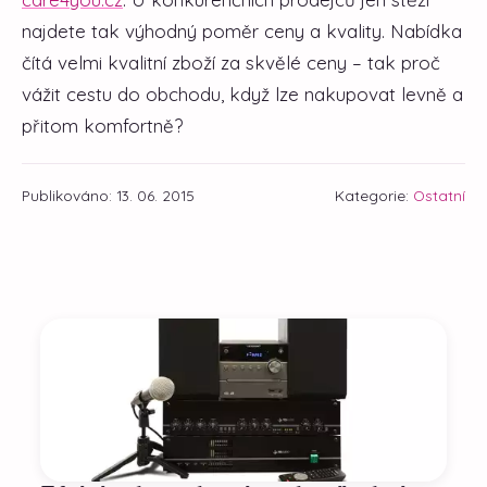
najdete tak výhodný poměr ceny a kvality. Nabídka
čítá velmi kvalitní zboží za skvělé ceny – tak proč
vážit cestu do obchodu, když lze nakupovat levně a
přitom komfortně?
Publikováno: 13. 06. 2015
Kategorie:
Ostatní