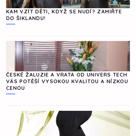
KAM VZÍT DĚTI, KDYŽ SE NUDÍ? ZAMIŘTE
DO ŠIKLANDU!
ČESKÉ ŽALUZIE A VRATA OD UNIVERS TECH
VÁS POTĚŠÍ VYSOKOU KVALITOU A NÍZKOU
CENOU