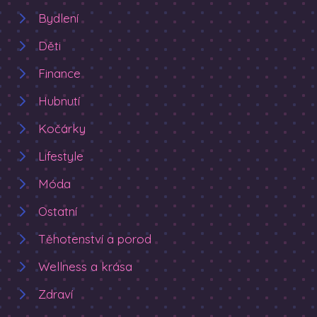
Bydlení
Děti
Finance
Hubnutí
Kočárky
Lifestyle
Móda
Ostatní
Těhotenství a porod
Wellness a krása
Zdraví