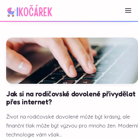
Jak si na rodičovské dovolené přivydělat
přes internet?
Život na rodičovské dovolené může být krásný, ale
finanční tlak může být výzvou pro mnoho žen. Moderní
technologie vám však...