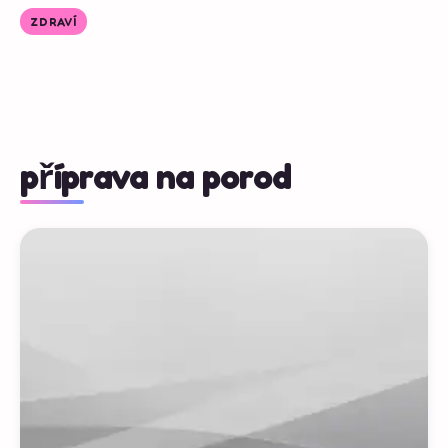
ZDRAVÍ
příprava na porod