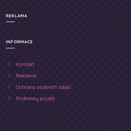
REKLAMA
INFORMACE
Kontakt
Reklama
Ochrana osobních údajů
Podmínky použití