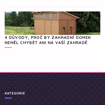
4 DŮVODY, PROČ BY ZAHRADNÍ DOMEK
NEMĚL CHYBĚT ANI NA VAŠÍ ZAHRADĚ
KATEGORIE