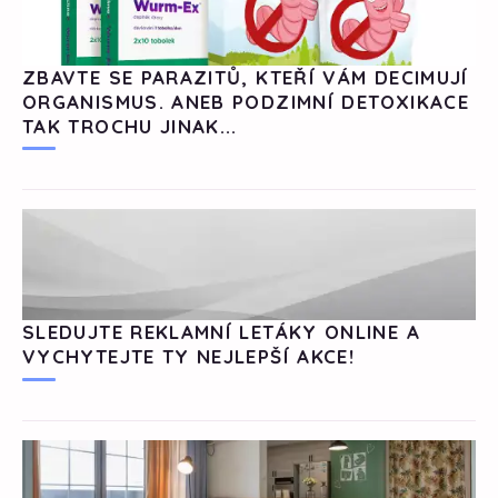
ZBAVTE SE PARAZITŮ, KTEŘÍ VÁM DECIMUJÍ
ORGANISMUS. ANEB PODZIMNÍ DETOXIKACE
TAK TROCHU JINAK...
SLEDUJTE REKLAMNÍ LETÁKY ONLINE A
VYCHYTEJTE TY NEJLEPŠÍ AKCE!