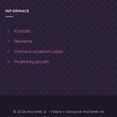
INFORMACE
Kontakt
Reklama
Ochrana osobních údajů
Podmínky použití
© 2026 ikocarek.cz - Vítejte v časopise iKočárek na