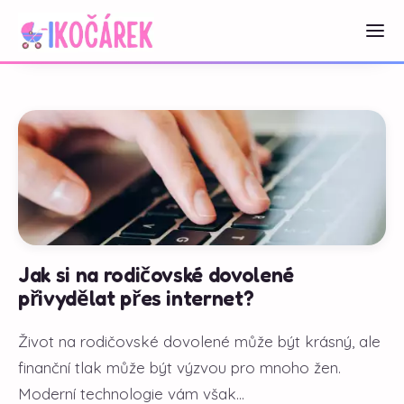
Jak si na rodičovské dovolené
přivydělat přes internet?
Život na rodičovské dovolené může být krásný, ale
finanční tlak může být výzvou pro mnoho žen.
Moderní technologie vám však...