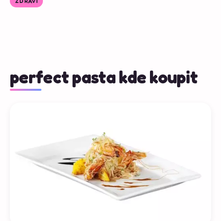
ZDRAVÍ
perfect pasta kde koupit