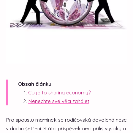
Obsah článku:
Co je to sharing economy?
Nenechte své věci zahálet
Pro spoustu maminek se rodičovská dovolená nese
v duchu šetření. Státní příspěvek není příliš vysoký a