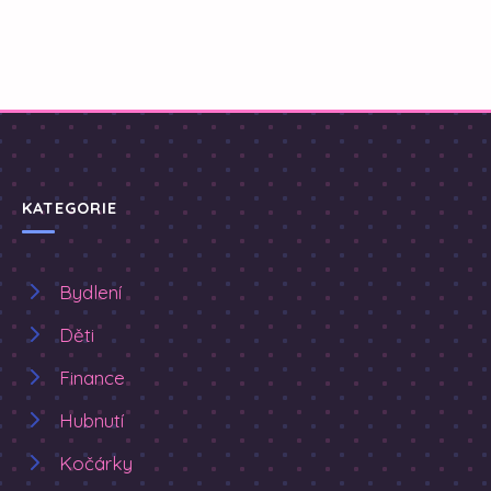
KATEGORIE
Bydlení
Děti
Finance
Hubnutí
Kočárky