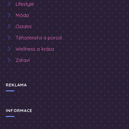
Lifestyle
Móda
Ostatní
Těhotenství a porod
Wellness a krása
Zdraví
REKLAMA
INFORMACE