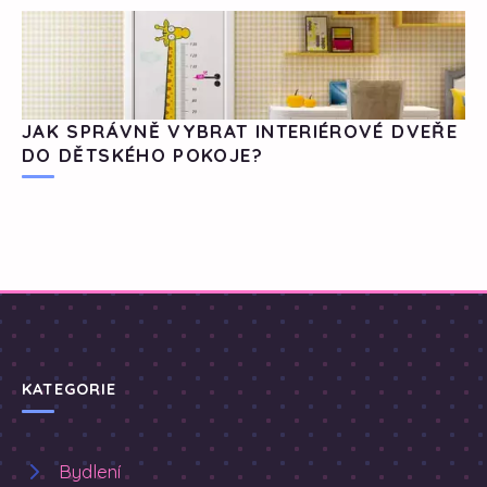
JAK SPRÁVNĚ VYBRAT INTERIÉROVÉ DVEŘE
DO DĚTSKÉHO POKOJE?
KATEGORIE
Bydlení