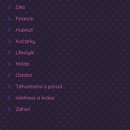
Děti
Finance
Hubnutí
Kočárky
Lifestyle
Móda
Ostatní
Těhotenství a porod
Wellness a krása
Zdraví