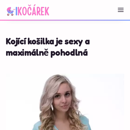
Kojící košilka je sexy a
maximálně pohodlná