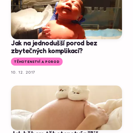
Jak na jednodušší porod bez
zbytečných komplikací?
TĚHOTENSTVÍ A POROD
10. 12. 2017