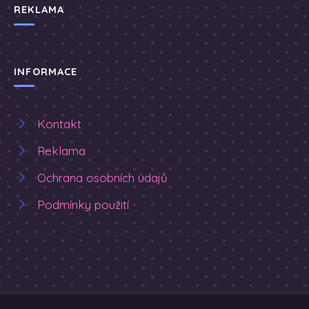
REKLAMA
INFORMACE
Kontakt
Reklama
Ochrana osobních údajů
Podmínky použití