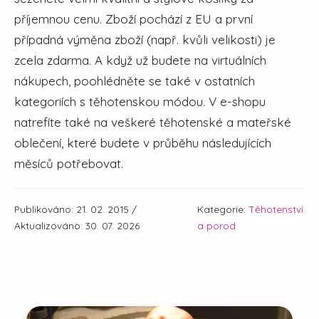
příjemnou cenu. Zboží pochází z EU a první
případná výměna zboží (např. kvůli velikosti) je
zcela zdarma. A když už budete na virtuálních
nákupech, poohlédněte se také v ostatních
kategoriích s těhotenskou módou. V e-shopu
natrefíte také na veškeré těhotenské a mateřské
oblečení, které budete v průběhu následujících
měsíců potřebovat.
Publikováno: 21. 02. 2015 /
Kategorie:
Těhotenství
Aktualizováno: 30. 07. 2026
a porod