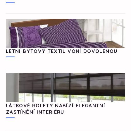
LETNÍ BYTOVÝ TEXTIL VONÍ DOVOLENOU
LÁTKOVÉ ROLETY NABÍZÍ ELEGANTNÍ
ZASTÍNĚNÍ INTERIÉRU