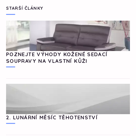
STARŠÍ ČLÁNKY
POZNEJTE VÝHODY KOŽENÉ SEDACÍ
SOUPRAVY NA VLASTNÍ KŮŽI
2. LUNÁRNÍ MĚSÍC TĚHOTENSTVÍ