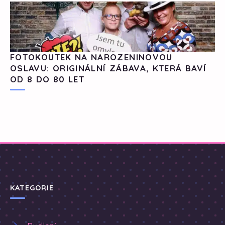
FOTOKOUTEK NA NAROZENINOVOU
OSLAVU: ORIGINÁLNÍ ZÁBAVA, KTERÁ BAVÍ
OD 8 DO 80 LET
KATEGORIE