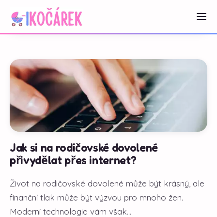
Jak si na rodičovské dovolené
přivydělat přes internet?
Život na rodičovské dovolené může být krásný, ale
finanční tlak může být výzvou pro mnoho žen.
Moderní technologie vám však...