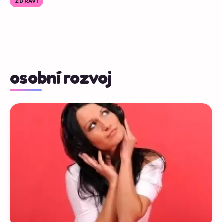
ZDRAVÍ
osobní rozvoj