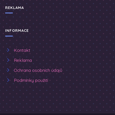
REKLAMA
INFORMACE
Kontakt
Reklama
Ochrana osobních údajů
Podmínky použití