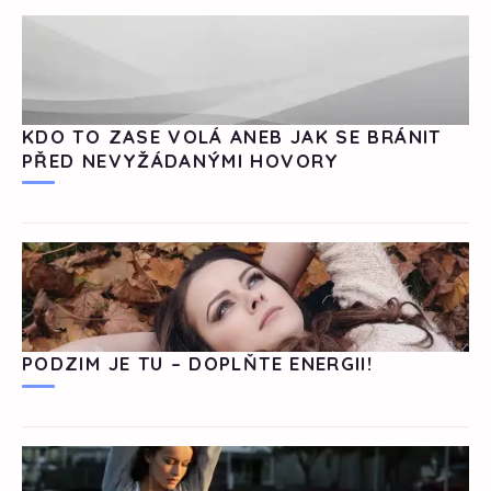
KDO TO ZASE VOLÁ ANEB JAK SE BRÁNIT
PŘED NEVYŽÁDANÝMI HOVORY
PODZIM JE TU – DOPLŇTE ENERGII!