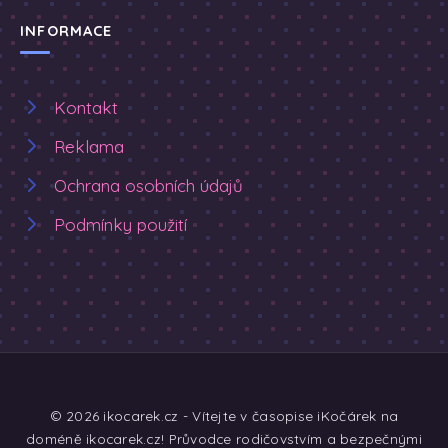
INFORMACE
Kontakt
Reklama
Ochrana osobních údajů
Podmínky použití
© 2026 ikocarek.cz - Vítejte v časopise iKočárek na
doméně ikocarek.cz! Průvodce rodičovstvím a bezpečnými