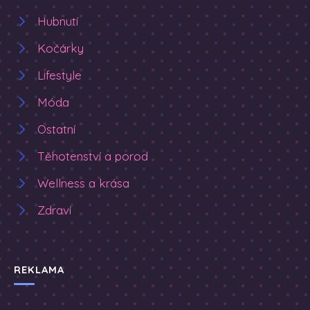
Hubnutí
Kočárky
Lifestyle
Móda
Ostatní
Těhotenství a porod
Wellness a krása
Zdraví
REKLAMA