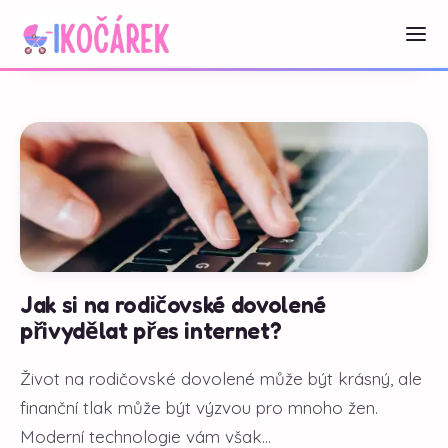
Jak si na rodičovské dovolené
přivydělat přes internet?
Život na rodičovské dovolené může být krásný, ale
finanční tlak může být výzvou pro mnoho žen.
Moderní technologie vám však...