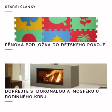
STARŠÍ ČLÁNKY
PĚNOVÁ PODLOŽKA DO DĚTSKÉHO POKOJE
DOPŘEJTE SI DOKONALOU ATMOSFÉRU U
RODINNÉHO KRBU