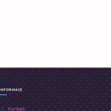
INFORMACE
Kontakt