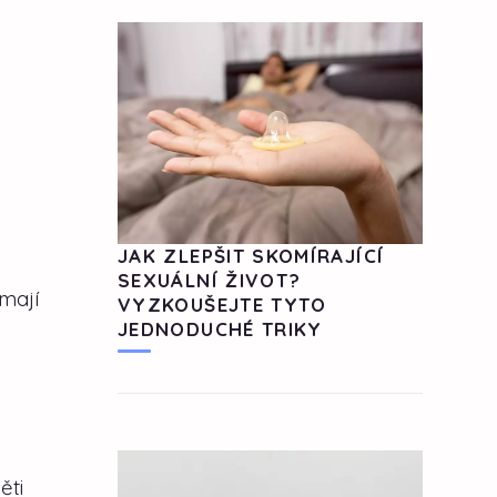
JAK ZLEPŠIT SKOMÍRAJÍCÍ
SEXUÁLNÍ ŽIVOT?
 mají
VYZKOUŠEJTE TYTO
JEDNODUCHÉ TRIKY
ěti