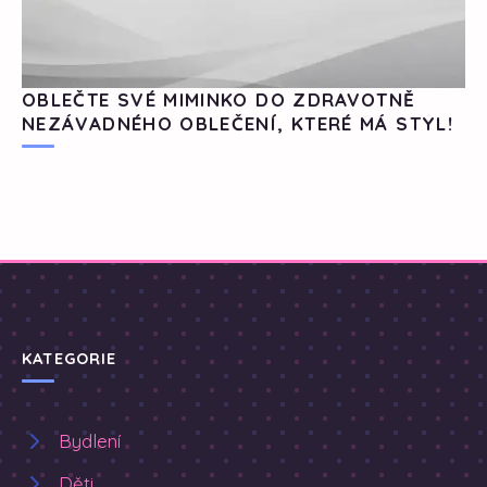
OBLEČTE SVÉ MIMINKO DO ZDRAVOTNĚ
NEZÁVADNÉHO OBLEČENÍ, KTERÉ MÁ STYL!
KATEGORIE
Bydlení
Děti