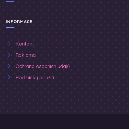
INFORMACE
Kontakt
Reklama
Ochrana osobních údajů
Podmínky použití