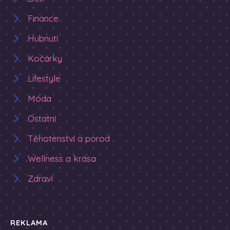
Finance
Hubnutí
Kočárky
Lifestyle
Móda
Ostatní
Těhotenství a porod
Wellness a krása
Zdraví
REKLAMA