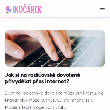
Jak si na rodičovské dovolené
přivydělat přes internet?
Život na rodičovské dovolené může být krásný, ale
finanční tlak může být výzvou pro mnoho žen.
Moderní technologie vám však...