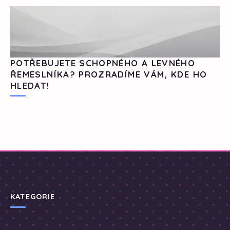
POTŘEBUJETE SCHOPNÉHO A LEVNÉHO
ŘEMESLNÍKA? PROZRADÍME VÁM, KDE HO
HLEDAT!
KATEGORIE