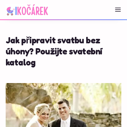
Jak připravit svatbu bez
úhony? Použijte svatební
katalog