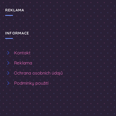
REKLAMA
INFORMACE
Kontakt
Reklama
Ochrana osobních údajů
Podmínky použití