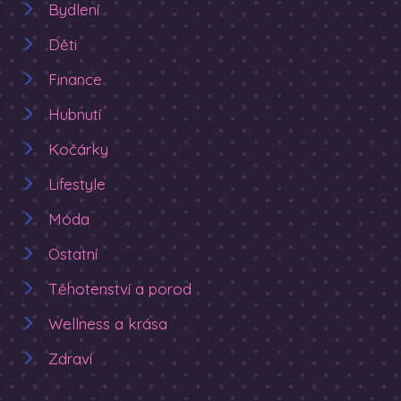
Bydlení
Děti
Finance
Hubnutí
Kočárky
Lifestyle
Móda
Ostatní
Těhotenství a porod
Wellness a krása
Zdraví