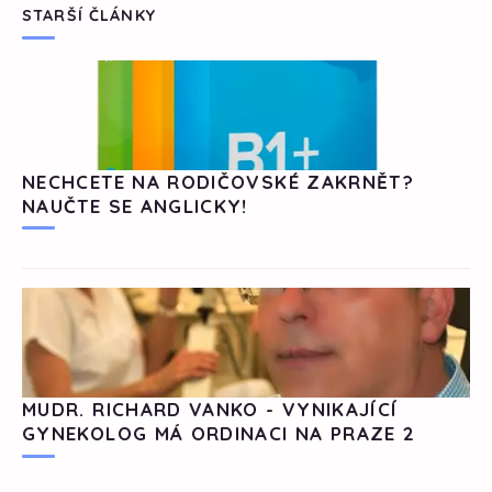
STARŠÍ ČLÁNKY
NECHCETE NA RODIČOVSKÉ ZAKRNĚT?
NAUČTE SE ANGLICKY!
MUDR. RICHARD VANKO - VYNIKAJÍCÍ
GYNEKOLOG MÁ ORDINACI NA PRAZE 2