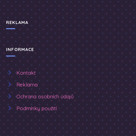
REKLAMA
INFORMACE
Kontakt
Reklama
Ochrana osobních údajů
Podmínky použití