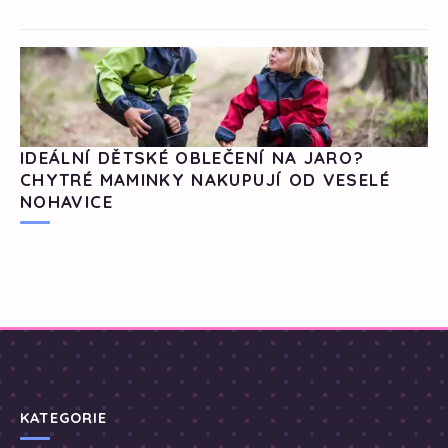
IDEÁLNÍ DĚTSKÉ OBLEČENÍ NA JARO?
CHYTRÉ MAMINKY NAKUPUJÍ OD VESELÉ
NOHAVICE
KATEGORIE