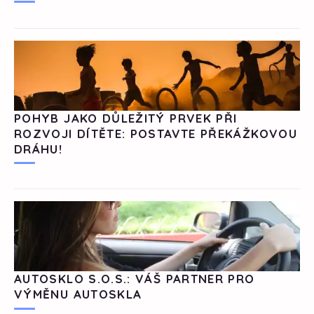
POHYB JAKO DŮLEŽITÝ PRVEK PŘI
ROZVOJI DÍTĚTE: POSTAVTE PŘEKÁŽKOVOU
DRÁHU!
AUTOSKLO S.O.S.: VÁŠ PARTNER PRO
VÝMĚNU AUTOSKLA