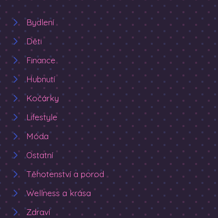
Bydlení
Děti
Finance
Hubnutí
Kočárky
Lifestyle
Móda
Ostatní
Těhotenství a porod
Wellness a krása
Zdraví