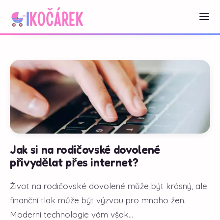
Jak si na rodičovské dovolené
přivydělat přes internet?
Život na rodičovské dovolené může být krásný, ale
finanční tlak může být výzvou pro mnoho žen.
Moderní technologie vám však...