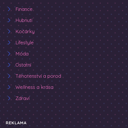
Finance
Hubnutí
Kočárky
Lifestyle
Móda
Ostatní
Těhotenství a porod
Wellness a krása
Zdraví
REKLAMA