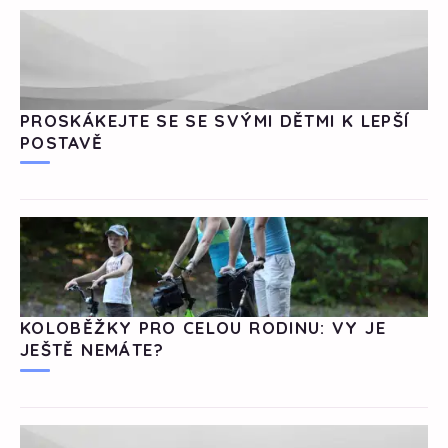
PROSKÁKEJTE SE SE SVÝMI DĚTMI K LEPŠÍ
POSTAVĚ
KOLOBĚŽKY PRO CELOU RODINU: VY JE
JEŠTĚ NEMÁTE?