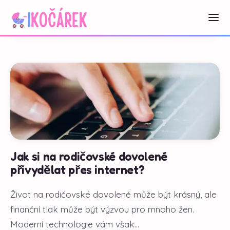
Jak si na rodičovské dovolené
přivydělat přes internet?
Život na rodičovské dovolené může být krásný, ale
finanční tlak může být výzvou pro mnoho žen.
Moderní technologie vám však...