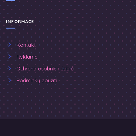
INFORMACE
Kontakt
Reklama
Ochrana osobních údajů
Podmínky použití