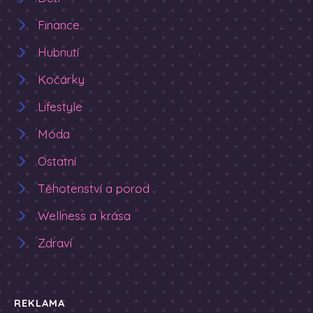
Finance
Hubnutí
Kočárky
Lifestyle
Móda
Ostatní
Těhotenství a porod
Wellness a krása
Zdraví
REKLAMA