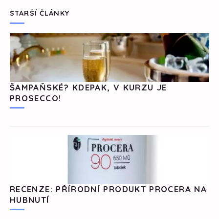
STARŠÍ ČLÁNKY
ŠAMPAŇSKÉ? KDEPAK, V KURZU JE
PROSECCO!
RECENZE: PŘÍRODNÍ PRODUKT PROCERA NA
HUBNUTÍ