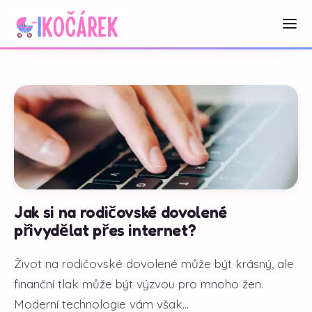
Jak si na rodičovské dovolené
přivydělat přes internet?
Život na rodičovské dovolené může být krásný, ale
finanční tlak může být výzvou pro mnoho žen.
Moderní technologie vám však...