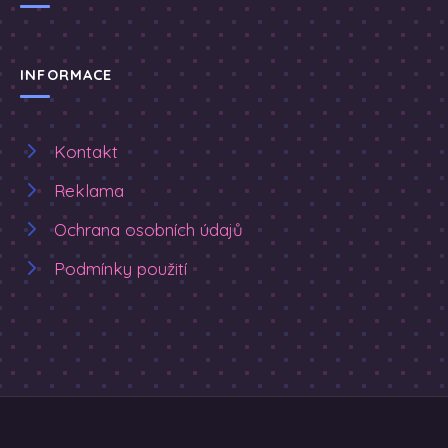
INFORMACE
Kontakt
Reklama
Ochrana osobních údajů
Podmínky použití