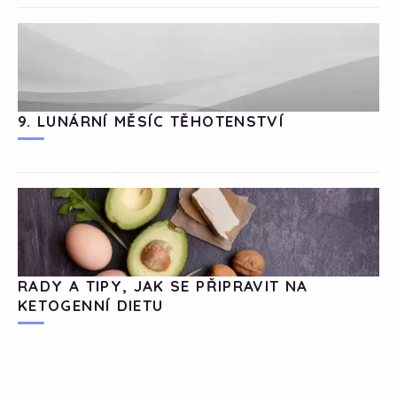
9. LUNÁRNÍ MĚSÍC TĚHOTENSTVÍ
RADY A TIPY, JAK SE PŘIPRAVIT NA
KETOGENNÍ DIETU