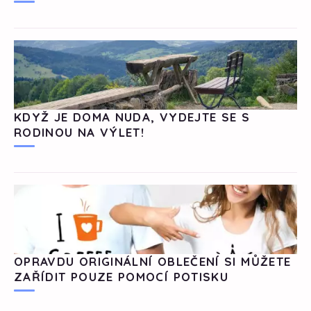
KDYŽ JE DOMA NUDA, VYDEJTE SE S
RODINOU NA VÝLET!
OPRAVDU ORIGINÁLNÍ OBLEČENÍ SI MŮŽETE
ZAŘÍDIT POUZE POMOCÍ POTISKU