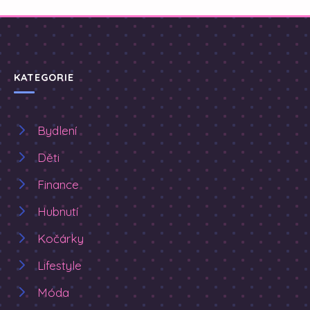
KATEGORIE
Bydlení
Děti
Finance
Hubnutí
Kočárky
Lifestyle
Móda