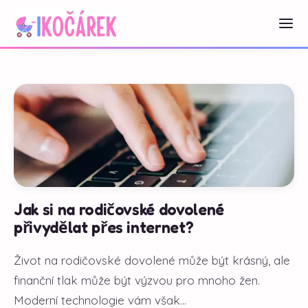
Jak si na rodičovské dovolené
přivydělat přes internet?
Život na rodičovské dovolené může být krásný, ale
finanční tlak může být výzvou pro mnoho žen.
Moderní technologie vám však...