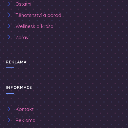
Ostatní
Těhotenství a porod
Wellness a krása
Zdraví
REKLAMA
INFORMACE
Kontakt
Reklama