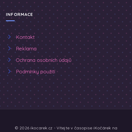
INFORMACE
Kontakt
Reklama
Ochrana osobních údajů
Podmínky použití
© 2026 ikocarek.cz - Vítejte v časopise iKočárek na