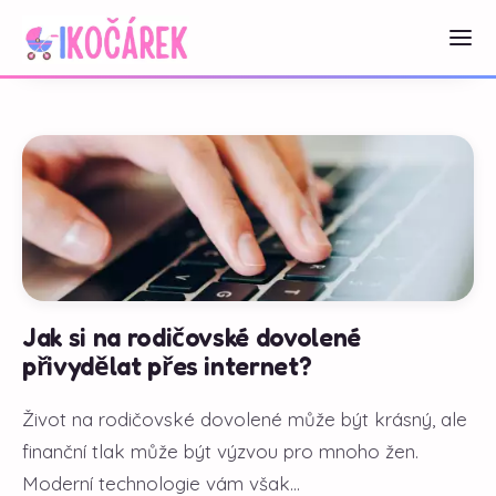
Jak si na rodičovské dovolené
přivydělat přes internet?
Život na rodičovské dovolené může být krásný, ale
finanční tlak může být výzvou pro mnoho žen.
Moderní technologie vám však...