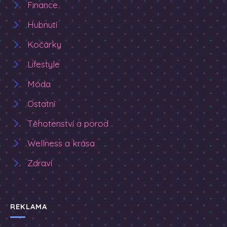
Finance
Hubnutí
Kočárky
Lifestyle
Móda
Ostatní
Těhotenství a porod
Wellness a krása
Zdraví
REKLAMA