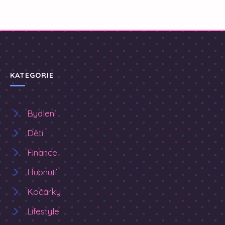
KATEGORIE
Bydlení
Děti
Finance
Hubnutí
Kočárky
Lifestyle