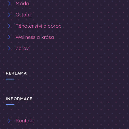
Móda
Ostatní
Těhotenství a porod
Wellness a krása
Zdraví
REKLAMA
INFORMACE
Kontakt