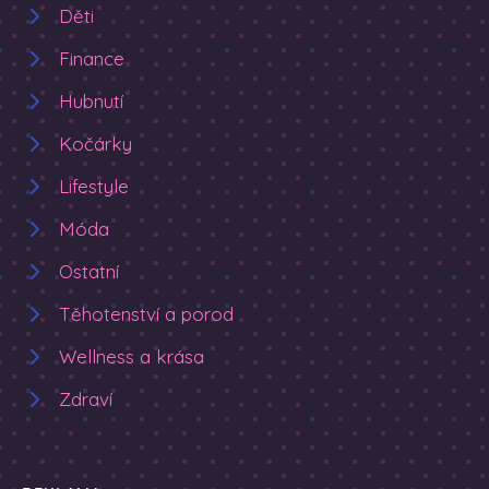
Děti
Finance
Hubnutí
Kočárky
Lifestyle
Móda
Ostatní
Těhotenství a porod
Wellness a krása
Zdraví