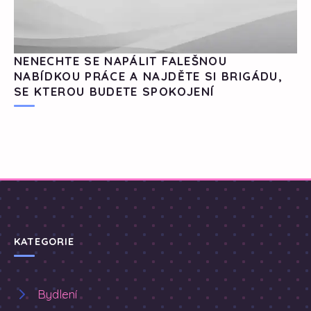
NENECHTE SE NAPÁLIT FALEŠNOU
NABÍDKOU PRÁCE A NAJDĚTE SI BRIGÁDU,
SE KTEROU BUDETE SPOKOJENÍ
KATEGORIE
Bydlení