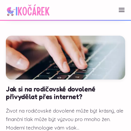
Jak si na rodičovské dovolené
přivydělat přes internet?
Život na rodičovské dovolené může být krásný, ale
finanční tlak může být výzvou pro mnoho žen.
Moderní technologie vám však...