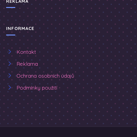
REKLAMA
INFORMACE
Kontakt
Reklama
Ochrana osobních údajů
Podmínky použití