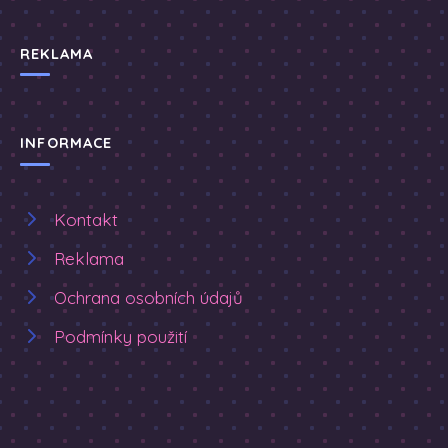
REKLAMA
INFORMACE
Kontakt
Reklama
Ochrana osobních údajů
Podmínky použití