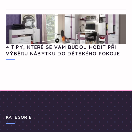
4 TIPY, KTERÉ SE VÁM BUDOU HODIT PŘI
VÝBĚRU NÁBYTKU DO DĚTSKÉHO POKOJE
KATEGORIE