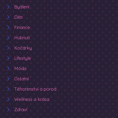
Bydlení
Děti
Finance
Hubnutí
Kočárky
Lifestyle
Móda
Ostatní
Těhotenství a porod
Wellness a krása
Zdraví