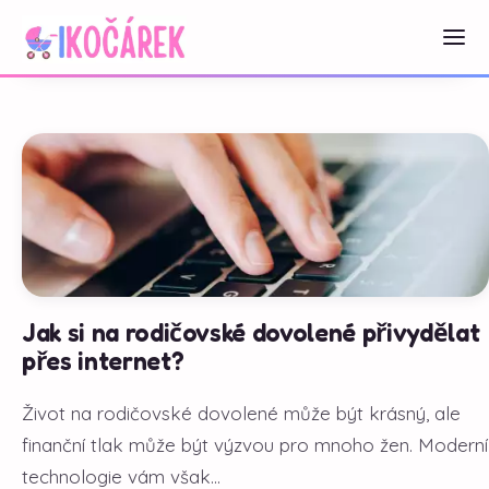
Jak si na rodičovské dovolené přivydělat
přes internet?
Život na rodičovské dovolené může být krásný, ale
finanční tlak může být výzvou pro mnoho žen. Moderní
technologie vám však...