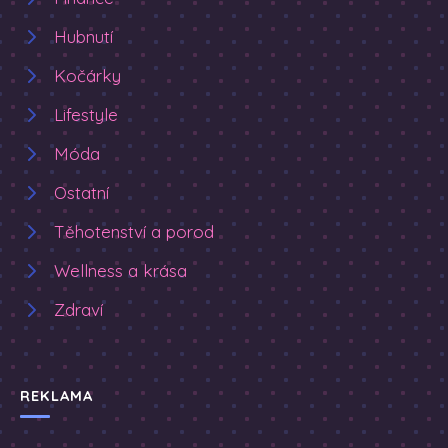
Hubnutí
Kočárky
Lifestyle
Móda
Ostatní
Těhotenství a porod
Wellness a krása
Zdraví
REKLAMA