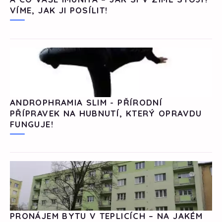
VÍME, JAK JI POSÍLIT!
ANDROPHRAMIA SLIM - PŘÍRODNÍ
PŘÍPRAVEK NA HUBNUTÍ, KTERÝ OPRAVDU
FUNGUJE!
PRONÁJEM BYTU V TEPLICÍCH – NA JAKÉM