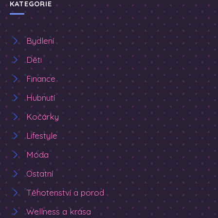
KATEGORIE
Bydlení
Děti
Finance
Hubnutí
Kočárky
Lifestyle
Móda
Ostatní
Těhotenství a porod
Wellness a krása