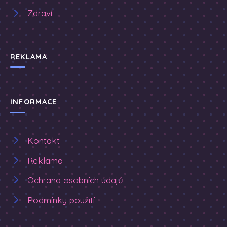
Zdraví
REKLAMA
INFORMACE
Kontakt
Reklama
Ochrana osobních údajů
Podmínky použití