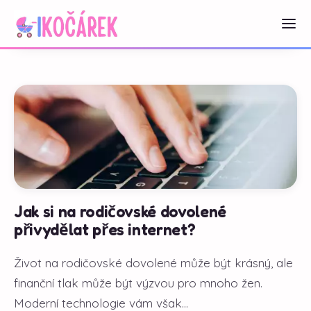
Jak si na rodičovské dovolené
přivydělat přes internet?
Život na rodičovské dovolené může být krásný, ale
finanční tlak může být výzvou pro mnoho žen.
Moderní technologie vám však...