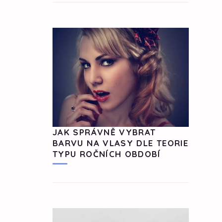
JAK SPRÁVNĚ VYBRAT
BARVU NA VLASY DLE TEORIE
TYPU ROČNÍCH OBDOBÍ