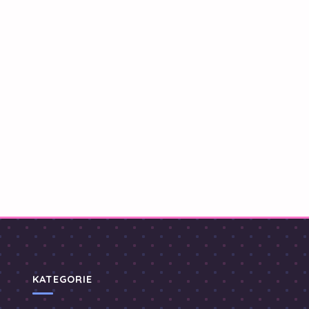
KATEGORIE