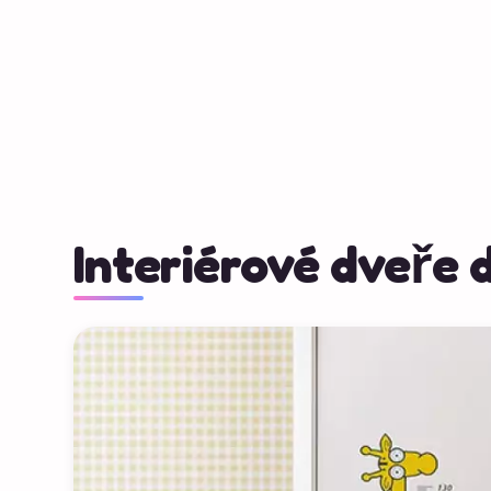
Interiérové dveře 