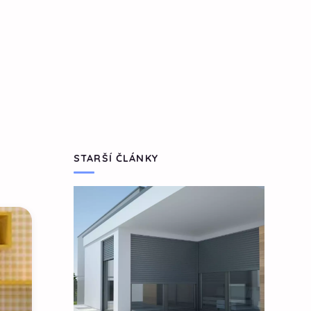
STARŠÍ ČLÁNKY