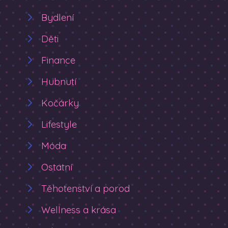
Bydlení
Děti
Finance
Hubnutí
Kočárky
Lifestyle
Móda
Ostatní
Těhotenství a porod
Wellness a krása