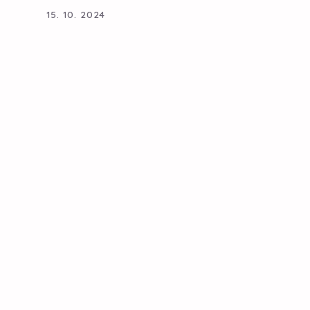
15. 10. 2024