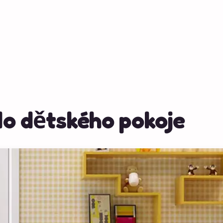
do dětského pokoje