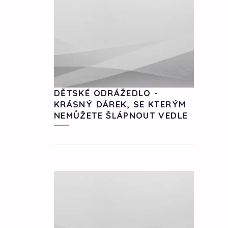
DĚTSKÉ ODRÁŽEDLO -
KRÁSNÝ DÁREK, SE KTERÝM
NEMŮŽETE ŠLÁPNOUT VEDLE