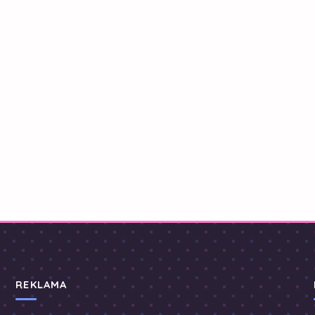
REKLAMA