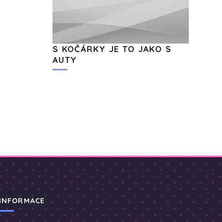
S KOČÁRKY JE TO JAKO S
AUTY
INFORMACE