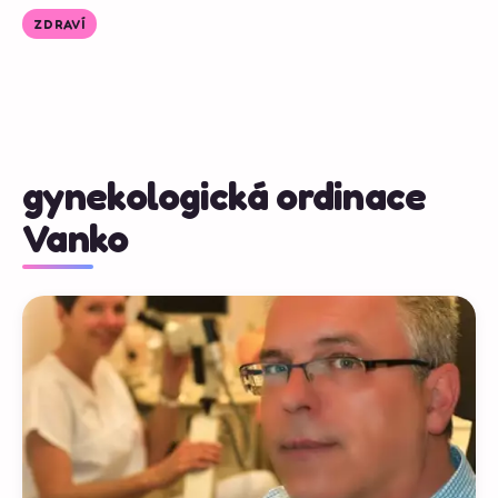
ZDRAVÍ
gynekologická ordinace
Vanko