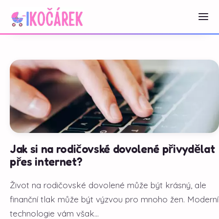
Jak si na rodičovské dovolené přivydělat
přes internet?
Život na rodičovské dovolené může být krásný, ale
finanční tlak může být výzvou pro mnoho žen. Moderní
technologie vám však...