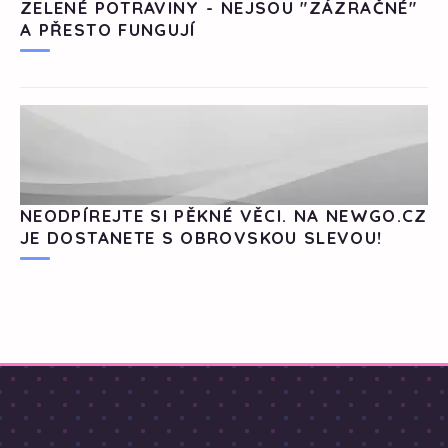
ZELENÉ POTRAVINY - NEJSOU "ZÁZRAČNÉ"
A PŘESTO FUNGUJÍ
NEODPÍREJTE SI PĚKNÉ VĚCI. NA NEWGO.CZ
JE DOSTANETE S OBROVSKOU SLEVOU!