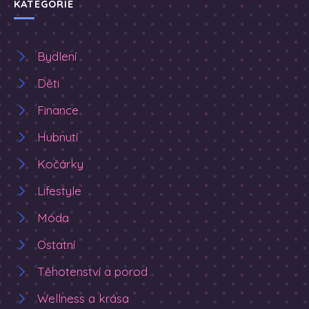
KATEGORIE
Bydlení
Děti
Finance
Hubnutí
Kočárky
Lifestyle
Móda
Ostatní
Těhotenství a porod
Wellness a krása