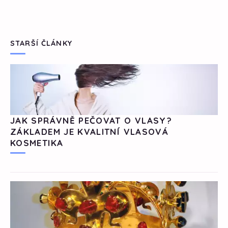
STARŠÍ ČLÁNKY
JAK SPRÁVNĚ PEČOVAT O VLASY?
ZÁKLADEM JE KVALITNÍ VLASOVÁ
KOSMETIKA