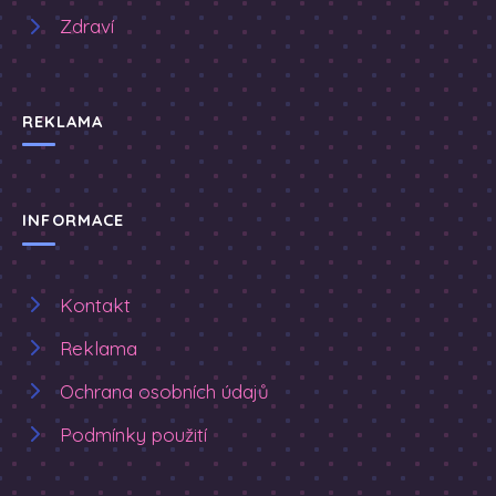
Zdraví
REKLAMA
INFORMACE
Kontakt
Reklama
Ochrana osobních údajů
Podmínky použití