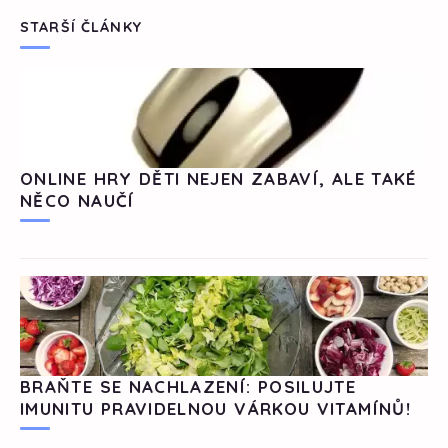
STARŠÍ ČLÁNKY
ONLINE HRY DĚTI NEJEN ZABAVÍ, ALE TAKÉ
NĚCO NAUČÍ
BRAŇTE SE NACHLAZENÍ: POSILUJTE
IMUNITU PRAVIDELNOU VÁRKOU VITAMÍNŮ!