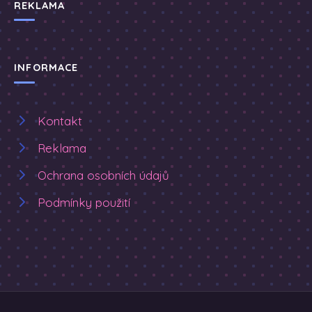
REKLAMA
INFORMACE
Kontakt
Reklama
Ochrana osobních údajů
Podmínky použití