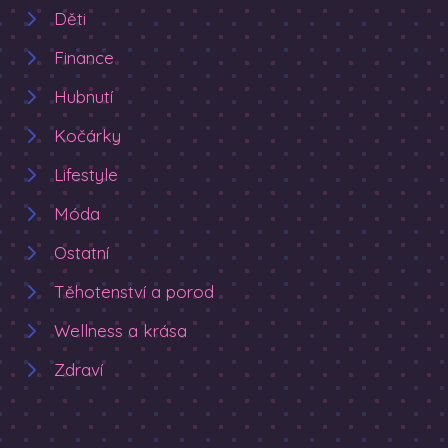
Děti
Finance
Hubnutí
Kočárky
Lifestyle
Móda
Ostatní
Těhotenství a porod
Wellness a krása
Zdraví