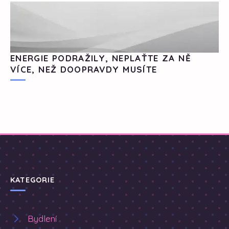
ENERGIE PODRAŽILY, NEPLAŤTE ZA NĚ
VÍCE, NEŽ DOOPRAVDY MUSÍTE
KATEGORIE
Bydlení