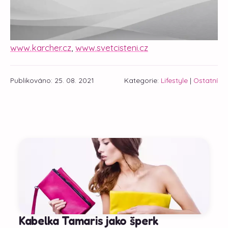
www.karcher.cz
,
www.svetcisteni.cz
Publikováno: 25. 08. 2021
Kategorie:
Lifestyle
|
Ostatní
Kabelka Tamaris jako šperk