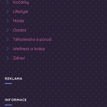
Kočárky
Lifestyle
Móda
Ostatní
Těhotenství a porod
Wellness a krása
Zdraví
REKLAMA
INFORMACE