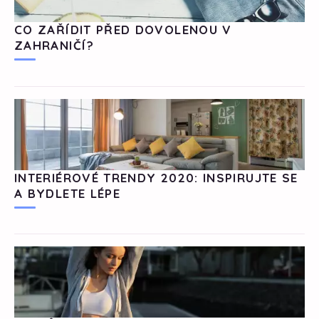
CO ZAŘÍDIT PŘED DOVOLENOU V
ZAHRANIČÍ?
INTERIÉROVÉ TRENDY 2020: INSPIRUJTE SE
A BYDLETE LÉPE