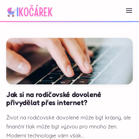
Jak si na rodičovské dovolené
přivydělat přes internet?
Život na rodičovské dovolené může být krásný, ale
finanční tlak může být výzvou pro mnoho žen.
Moderní technologie vám však...