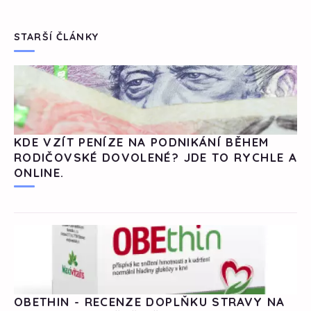
STARŠÍ ČLÁNKY
KDE VZÍT PENÍZE NA PODNIKÁNÍ BĚHEM
RODIČOVSKÉ DOVOLENÉ? JDE TO RYCHLE A
ONLINE.
OBETHIN - RECENZE DOPLŇKU STRAVY NA