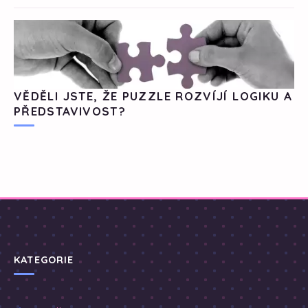
VĚDĚLI JSTE, ŽE PUZZLE ROZVÍJÍ LOGIKU A
PŘEDSTAVIVOST?
KATEGORIE