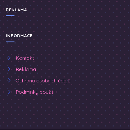
REKLAMA
INFORMACE
Kontakt
Reklama
Ochrana osobních údajů
Podmínky použití