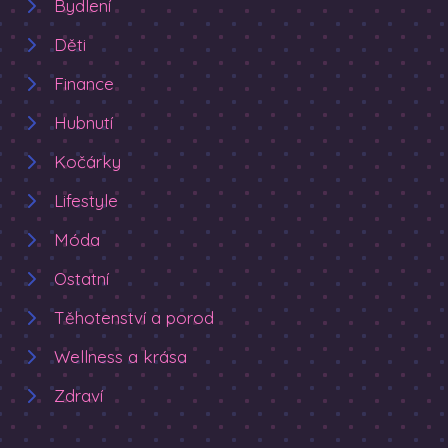
Bydlení
Děti
Finance
Hubnutí
Kočárky
Lifestyle
Móda
Ostatní
Těhotenství a porod
Wellness a krása
Zdraví