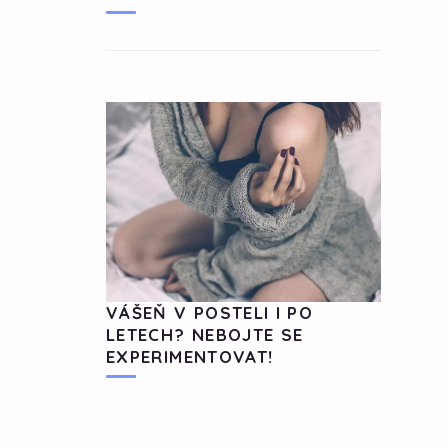
VÁŠEŇ V POSTELI I PO
LETECH? NEBOJTE SE
EXPERIMENTOVAT!