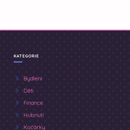
KATEGORIE
Bydlení
Děti
Finance
Hubnutí
Kočárky