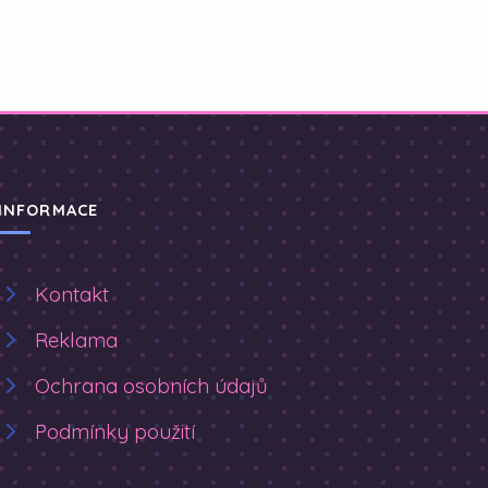
INFORMACE
Kontakt
Reklama
Ochrana osobních údajů
Podmínky použití