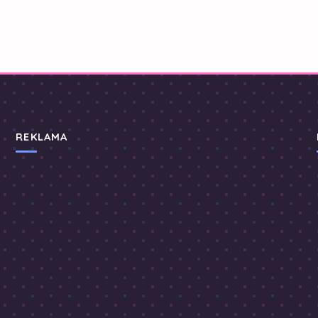
REKLAMA