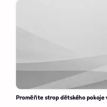
Proměňte strop dětského pokoje v