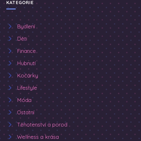
KATEGORIE
Bydlení
Děti
Finance
Hubnutí
Kočárky
Lifestyle
Móda
Ostatní
Těhotenství a porod
Wellness a krása