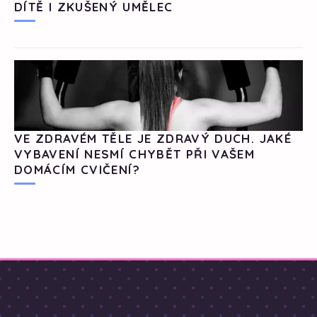
DÍTĚ I ZKUŠENÝ UMĚLEC
VE ZDRAVÉM TĚLE JE ZDRAVÝ DUCH. JAKÉ
VYBAVENÍ NESMÍ CHYBĚT PŘI VAŠEM
DOMÁCÍM CVIČENÍ?