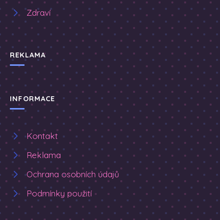
Zdraví
REKLAMA
INFORMACE
Kontakt
Reklama
Ochrana osobních údajů
Podmínky použití