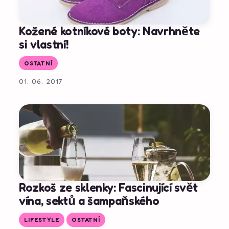
Kožené kotníkové boty: Navrhněte
si vlastní!
OSTATNÍ
01. 06. 2017
Rozkoš ze sklenky: Fascinující svět
vína, sektů a šampaňského
LIFESTYLE
OSTATNÍ