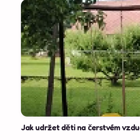
Jak udržet děti na čerstvém vzduc