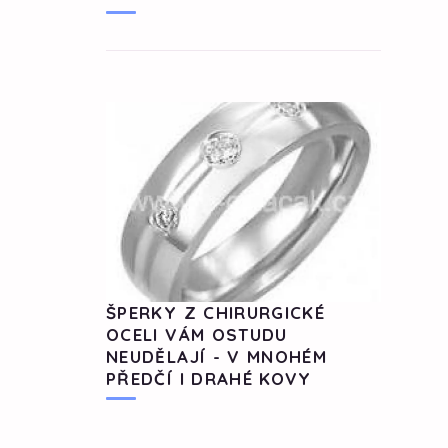
ŠPERKY Z CHIRURGICKÉ
OCELI VÁM OSTUDU
NEUDĚLAJÍ - V MNOHÉM
PŘEDČÍ I DRAHÉ KOVY