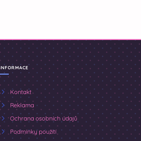
INFORMACE
Kontakt
Reklama
Ochrana osobních údajů
Podmínky použití