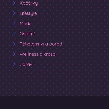
Kočárky
Lifestyle
Móda
Ostatní
Těhotenství a porod
Wellness a krása
Zdraví