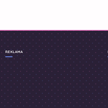
REKLAMA