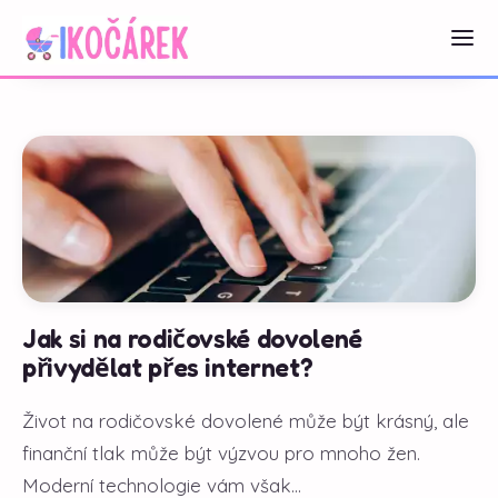
Jak si na rodičovské dovolené
přivydělat přes internet?
Život na rodičovské dovolené může být krásný, ale
finanční tlak může být výzvou pro mnoho žen.
Moderní technologie vám však...