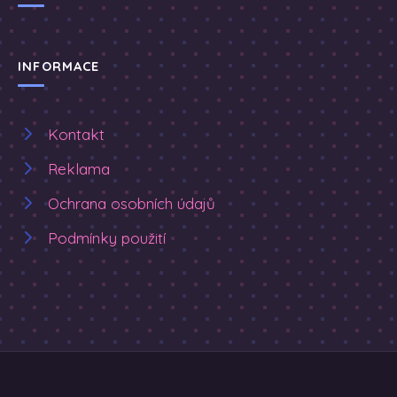
INFORMACE
Kontakt
Reklama
Ochrana osobních údajů
Podmínky použití