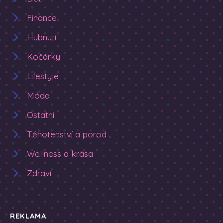
Finance
Hubnutí
Kočárky
Lifestyle
Móda
Ostatní
Těhotenství a porod
Wellness a krása
Zdraví
REKLAMA