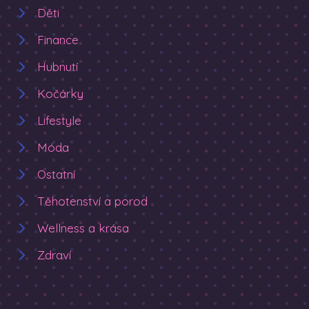
Děti
Finance
Hubnutí
Kočárky
Lifestyle
Móda
Ostatní
Těhotenství a porod
Wellness a krása
Zdraví