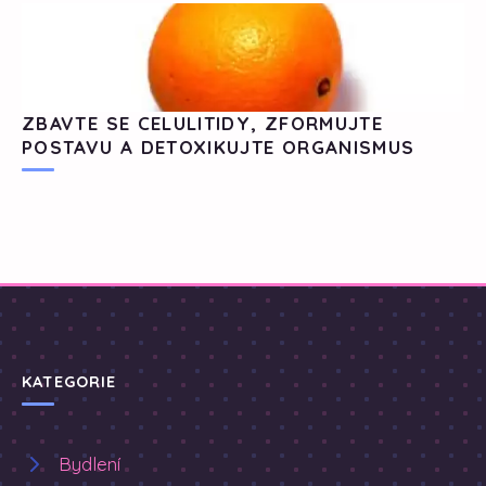
ZBAVTE SE CELULITIDY, ZFORMUJTE
POSTAVU A DETOXIKUJTE ORGANISMUS
KATEGORIE
Bydlení