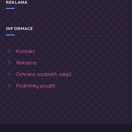
REKLAMA
INFORMACE
Kontakt
Reklama
Ochrana osobních údajů
Podmínky použití