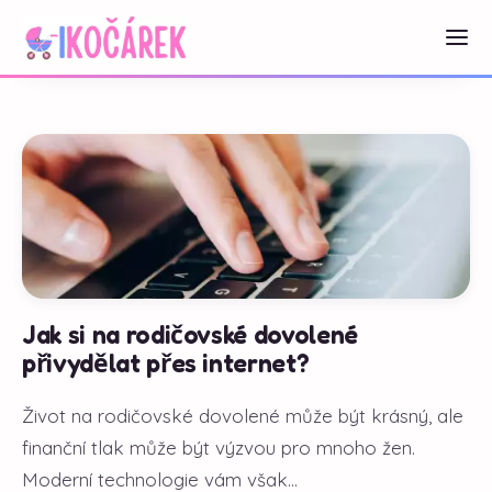
Jak si na rodičovské dovolené
přivydělat přes internet?
Život na rodičovské dovolené může být krásný, ale
finanční tlak může být výzvou pro mnoho žen.
Moderní technologie vám však...