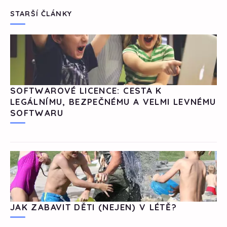
STARŠÍ ČLÁNKY
SOFTWAROVÉ LICENCE: CESTA K
LEGÁLNÍMU, BEZPEČNÉMU A VELMI LEVNÉMU
SOFTWARU
JAK ZABAVIT DĚTI (NEJEN) V LÉTĚ?