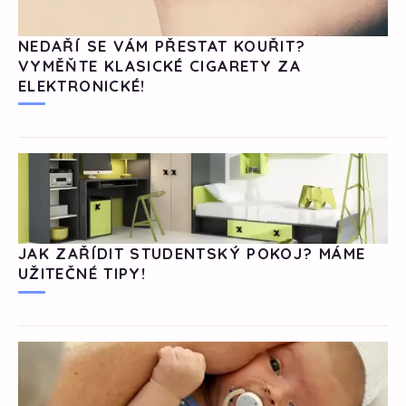
NEDAŘÍ SE VÁM PŘESTAT KOUŘIT?
VYMĚŇTE KLASICKÉ CIGARETY ZA
ELEKTRONICKÉ!
JAK ZAŘÍDIT STUDENTSKÝ POKOJ? MÁME
UŽITEČNÉ TIPY!