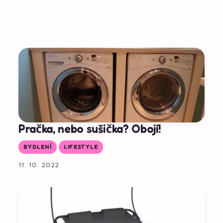
Pračka, nebo sušička? Obojí!
BYDLENÍ
LIFESTYLE
11. 10. 2022