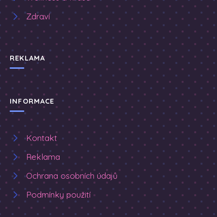
Zdraví
REKLAMA
INFORMACE
Kontakt
Reklama
Ochrana osobních údajů
Podmínky použití