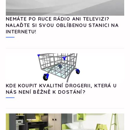
NEMÁTE PO RUCE RÁDIO ANI TELEVIZI?
NALAĎTE SI SVOU OBLÍBENOU STANICI NA
INTERNETU!
KDE KOUPIT KVALITNÍ DROGERII, KTERÁ U
NÁS NENÍ BĚŽNĚ K DOSTÁNÍ?