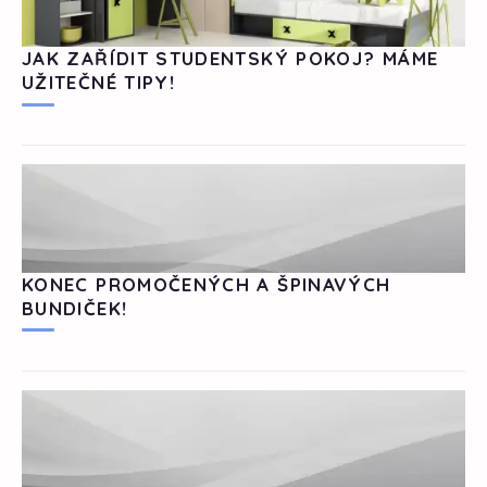
JAK ZAŘÍDIT STUDENTSKÝ POKOJ? MÁME
UŽITEČNÉ TIPY!
KONEC PROMOČENÝCH A ŠPINAVÝCH
BUNDIČEK!