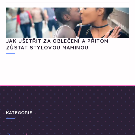
JAK UŠETŘIT ZA OBLEČENÍ A PŘITOM
ZŮSTAT STYLOVOU MAMINOU
KATEGORIE