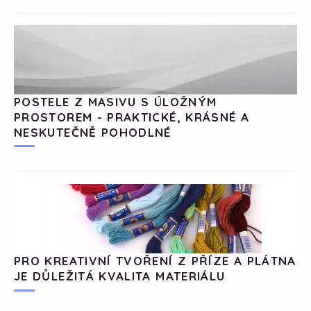
POSTELE Z MASIVU S ÚLOŽNÝM
PROSTOREM - PRAKTICKÉ, KRÁSNÉ A
NESKUTEČNĚ POHODLNÉ
PRO KREATIVNÍ TVOŘENÍ Z PŘÍZE A PLÁTNA
JE DŮLEŽITÁ KVALITA MATERIÁLU