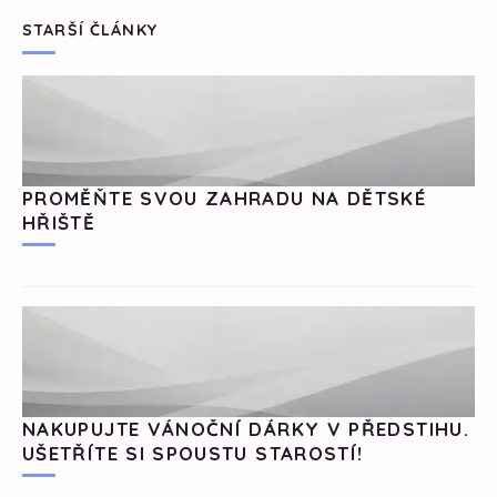
STARŠÍ ČLÁNKY
PROMĚŇTE SVOU ZAHRADU NA DĚTSKÉ
HŘIŠTĚ
NAKUPUJTE VÁNOČNÍ DÁRKY V PŘEDSTIHU.
UŠETŘÍTE SI SPOUSTU STAROSTÍ!