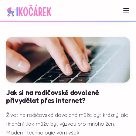
Jak si na rodičovské dovolené
přivydělat přes internet?
Život na rodičovské dovolené může být krásný, ale
finanční tlak může být výzvou pro mnoho žen.
Moderní technologie vám však...