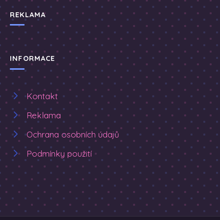
REKLAMA
INFORMACE
Kontakt
Reklama
Ochrana osobních údajů
Podmínky použití