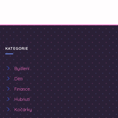
KATEGORIE
Bydlení
Děti
Finance
Hubnutí
Kočárky