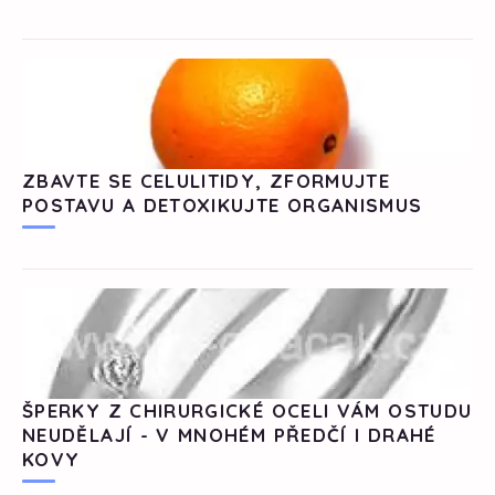
ZBAVTE SE CELULITIDY, ZFORMUJTE
POSTAVU A DETOXIKUJTE ORGANISMUS
ŠPERKY Z CHIRURGICKÉ OCELI VÁM OSTUDU
NEUDĚLAJÍ - V MNOHÉM PŘEDČÍ I DRAHÉ
KOVY