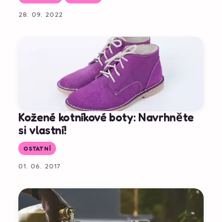
28. 09. 2022
Kožené kotníkové boty: Navrhněte
si vlastní!
OSTATNÍ
01. 06. 2017