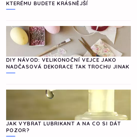
KTERÉMU BUDETE KRÁSNĚJŠÍ
DIY NÁVOD: VELIKONOČNÍ VEJCE JAKO
NADČASOVÁ DEKORACE TAK TROCHU JINAK
JAK VYBRAT LUBRIKANT A NA CO SI DÁT
POZOR?