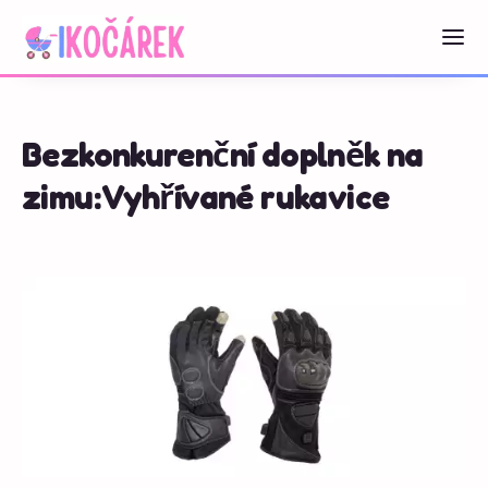
Bezkonkurenční doplněk na
zimu: Vyhřívané rukavice