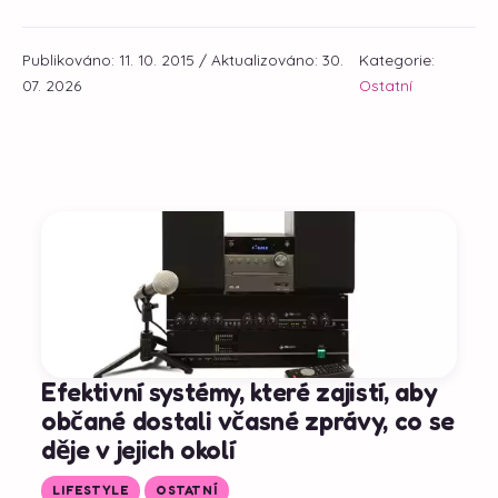
Publikováno: 11. 10. 2015 / Aktualizováno: 30.
Kategorie:
07. 2026
Ostatní
Efektivní systémy, které zajistí, aby
občané dostali včasné zprávy, co se
děje v jejich okolí
LIFESTYLE
OSTATNÍ