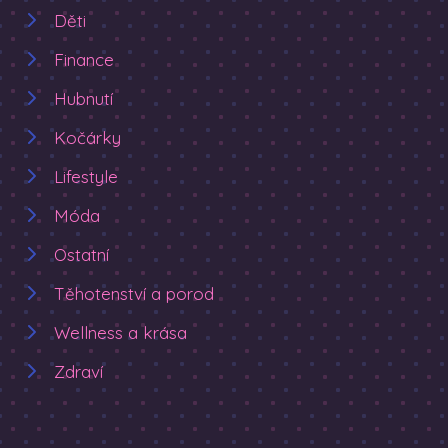
Děti
Finance
Hubnutí
Kočárky
Lifestyle
Móda
Ostatní
Těhotenství a porod
Wellness a krása
Zdraví