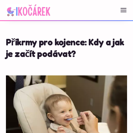
Příkrmy pro kojence: Kdy a jak
je začít podávat?