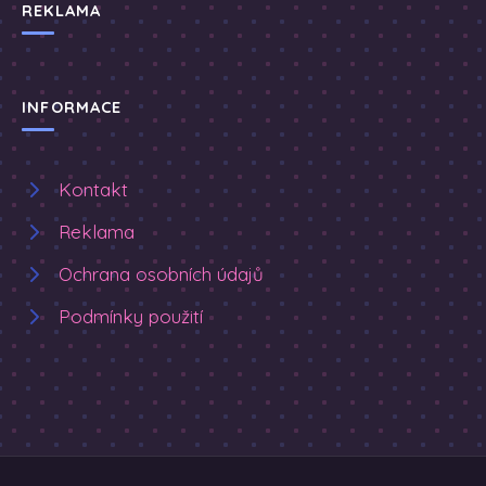
REKLAMA
INFORMACE
Kontakt
Reklama
Ochrana osobních údajů
Podmínky použití