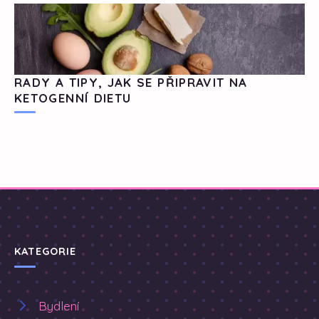
RADY A TIPY, JAK SE PŘIPRAVIT NA
KETOGENNÍ DIETU
KATEGORIE
Bydlení