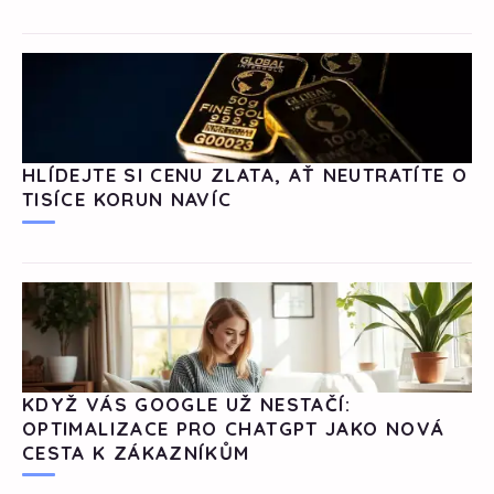
HLÍDEJTE SI CENU ZLATA, AŤ NEUTRATÍTE O
TISÍCE KORUN NAVÍC
KDYŽ VÁS GOOGLE UŽ NESTAČÍ:
OPTIMALIZACE PRO CHATGPT JAKO NOVÁ
CESTA K ZÁKAZNÍKŮM