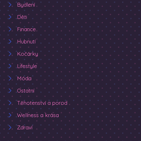
Bydlení
Děti
Finance
Hubnutí
Kočárky
Lifestyle
Móda
Ostatní
Těhotenství a porod
Wellness a krása
Zdraví