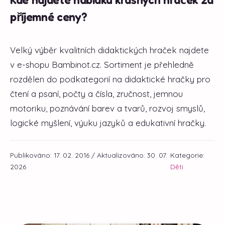
příjemné ceny?
Velký výběr kvalitních didaktických hraček najdete
v e-shopu Bambinot.cz. Sortiment je přehledně
rozdělen do podkategorií na didaktické hračky pro
čtení a psaní, počty a čísla, zručnost, jemnou
motoriku, poznávání barev a tvarů, rozvoj smyslů,
logické myšlení, výuku jazyků a edukativní hračky.
Publikováno: 17. 02. 2016 / Aktualizováno: 30. 07.
Kategorie:
2026
Děti