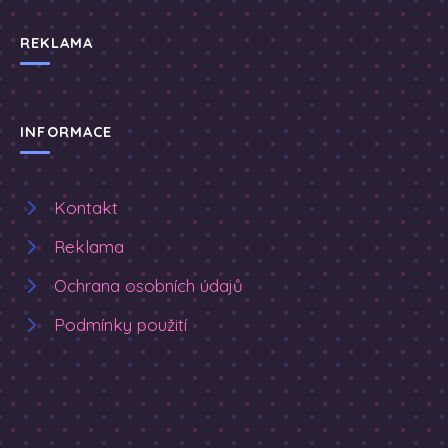
REKLAMA
INFORMACE
Kontakt
Reklama
Ochrana osobních údajů
Podmínky použití