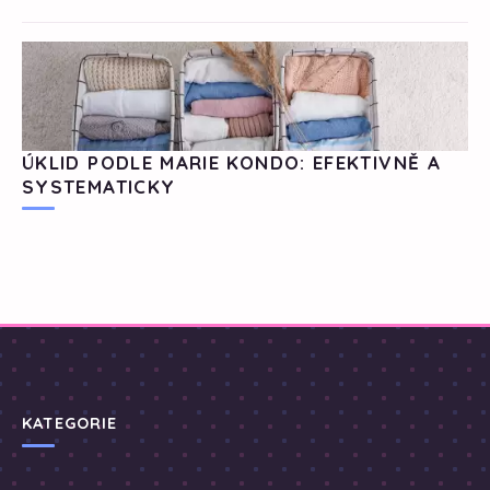
ÚKLID PODLE MARIE KONDO: EFEKTIVNĚ A
SYSTEMATICKY
KATEGORIE