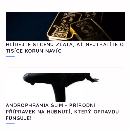
HLÍDEJTE SI CENU ZLATA, AŤ NEUTRATÍTE O
TISÍCE KORUN NAVÍC
ANDROPHRAMIA SLIM - PŘÍRODNÍ
PŘÍPRAVEK NA HUBNUTÍ, KTERÝ OPRAVDU
FUNGUJE!