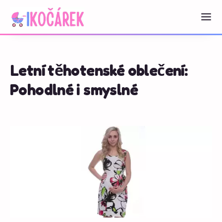
Letní těhotenské oblečení:
Pohodlné i smyslné