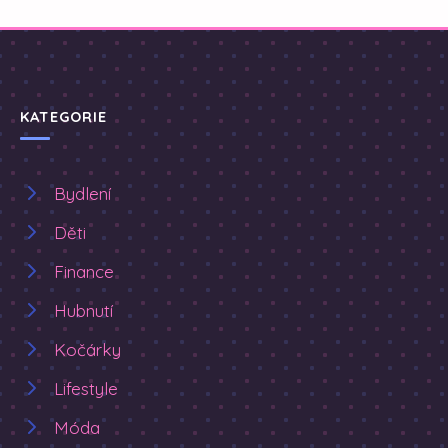
KATEGORIE
Bydlení
Děti
Finance
Hubnutí
Kočárky
Lifestyle
Móda