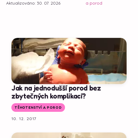
Aktualizováno: 30. 07. 2026
a porod
Jak na jednodušší porod bez
zbytečných komplikací?
TĚHOTENSTVÍ A POROD
10. 12. 2017