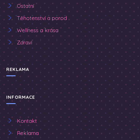
Ostatní
Těhotenství a porod
Wellness a krása
Zdraví
REKLAMA
INFORMACE
Kontakt
Reklama