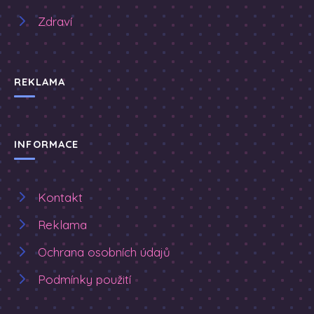
Zdraví
REKLAMA
INFORMACE
Kontakt
Reklama
Ochrana osobních údajů
Podmínky použití