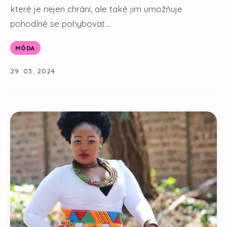
které je nejen chrání, ale také jim umožňuje
pohodlně se pohybovat....
MÓDA
29. 03. 2024