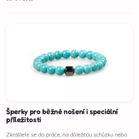
Šperky pro běžné nošení i speciální
příležitosti
Zkrášlete se do práce, na důležitou schůzku nebo