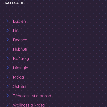
KATEGORIE
Bydlení
Děti
Finance
Hubnutí
Kočárky
Lifestyle
Móda
Ostatní
Těhotenství a porod
Wellness a krása