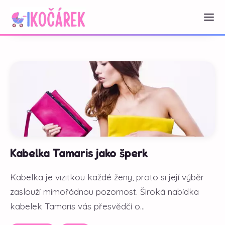
Kabelka Tamaris jako šperk
Kabelka je vizitkou každé ženy, proto si její výběr
zaslouží mimořádnou pozornost. Široká nabídka
kabelek Tamaris vás přesvědčí o...