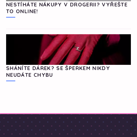
NESTÍHÁTE NÁKUPY V DROGERII? VYŘEŠTE
TO ONLINE!
SHÁNÍTE DÁREK? SE ŠPERKEM NIKDY
NEUDÁTE CHYBU