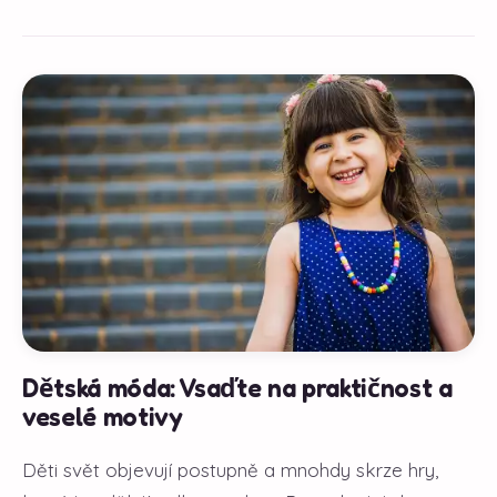
Dětská móda: Vsaďte na praktičnost a
veselé motivy
Děti svět objevují postupně a mnohdy skrze hry,