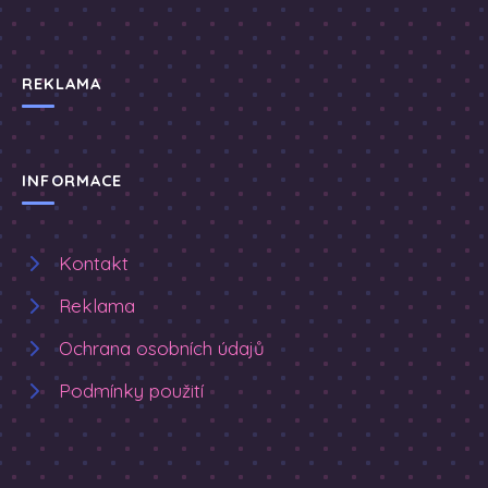
REKLAMA
INFORMACE
Kontakt
Reklama
Ochrana osobních údajů
Podmínky použití