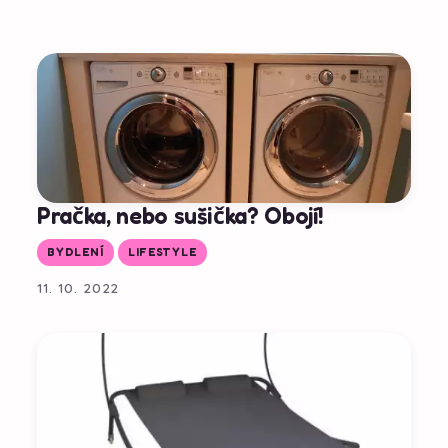
Pračka, nebo sušička? Obojí!
BYDLENÍ
LIFESTYLE
11. 10. 2022