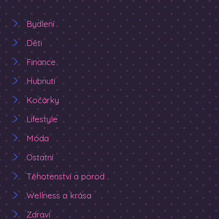
Bydlení
Děti
Finance
Hubnutí
Kočárky
Lifestyle
Móda
Ostatní
Těhotenství a porod
Wellness a krása
Zdraví