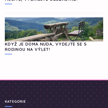
KDYŽ JE DOMA NUDA, VYDEJTE SE S
RODINOU NA VÝLET!
KATEGORIE