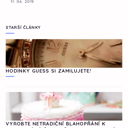
11. 06. 2019
STARŠÍ ČLÁNKY
HODINKY GUESS SI ZAMILUJETE!
VYROBTE NETRADIČNÍ BLAHOPŘÁNÍ K