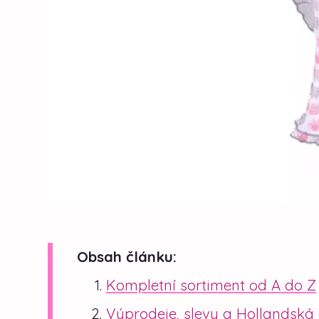
Obsah článku:
Kompletní sortiment od A do Z
Výprodeje, slevy a Hollandská