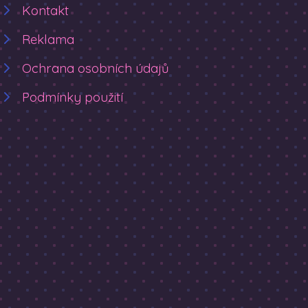
Kontakt
Reklama
Ochrana osobních údajů
Podmínky použití