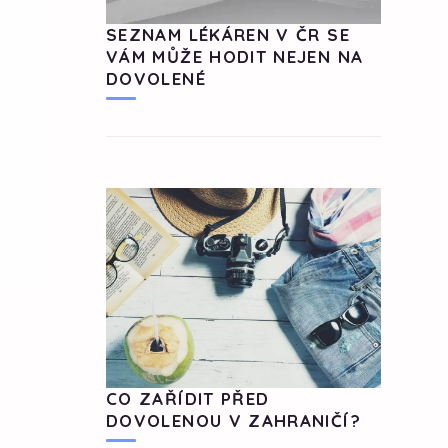
SEZNAM LÉKÁREN V ČR SE
VÁM MŮŽE HODIT NEJEN NA
DOVOLENÉ
CO ZAŘÍDIT PŘED
DOVOLENOU V ZAHRANIČÍ?