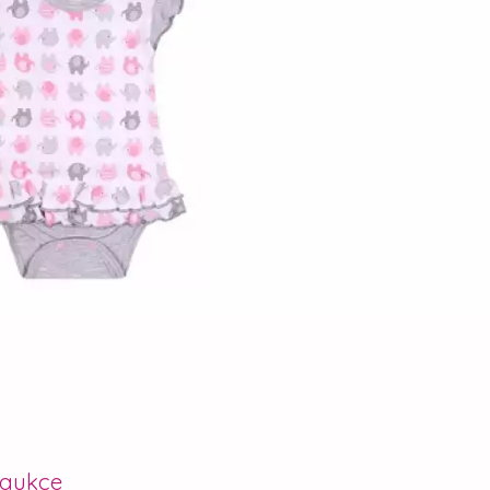
 aukce