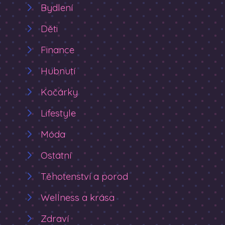
Bydlení
Děti
Finance
Hubnutí
Kočárky
Lifestyle
Móda
Ostatní
Těhotenství a porod
Wellness a krása
Zdraví