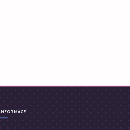
INFORMACE