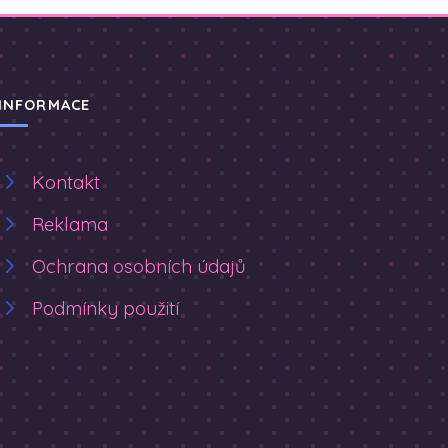
INFORMACE
Kontakt
Reklama
Ochrana osobních údajů
Podmínky použití