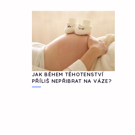
JAK BĚHEM TĚHOTENSTVÍ
PŘÍLIŠ NEPŘIBRAT NA VÁZE?