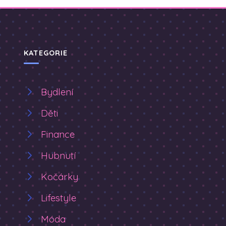
KATEGORIE
Bydlení
Děti
Finance
Hubnutí
Kočárky
Lifestyle
Móda