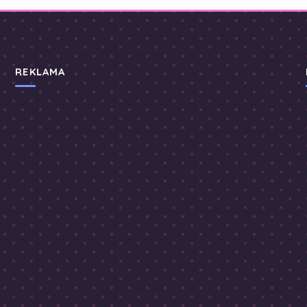
REKLAMA