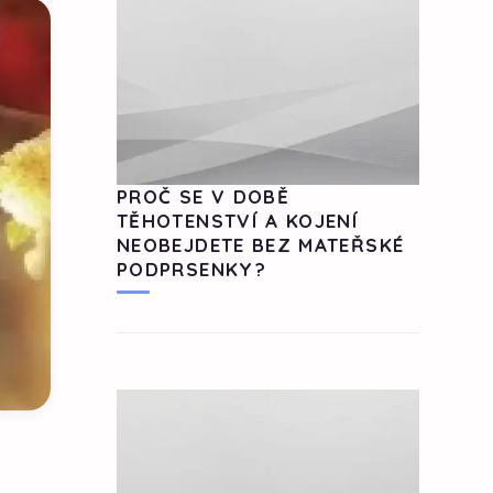
PROČ SE V DOBĚ
TĚHOTENSTVÍ A KOJENÍ
NEOBEJDETE BEZ MATEŘSKÉ
PODPRSENKY?