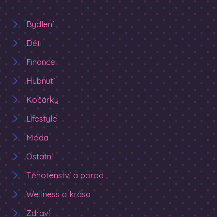
Bydlení
Děti
Finance
Hubnutí
Kočárky
Lifestyle
Móda
Ostatní
Těhotenství a porod
Wellness a krása
Zdraví