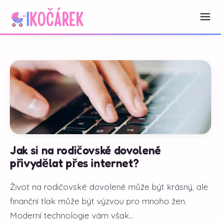
Jak si na rodičovské dovolené
přivydělat přes internet?
Život na rodičovské dovolené může být krásný, ale
finanční tlak může být výzvou pro mnoho žen.
Moderní technologie vám však...