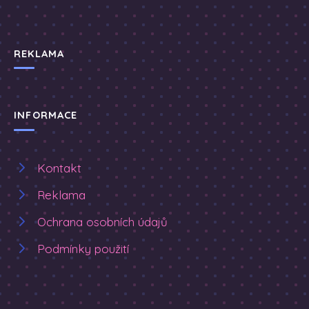
REKLAMA
INFORMACE
Kontakt
Reklama
Ochrana osobních údajů
Podmínky použití