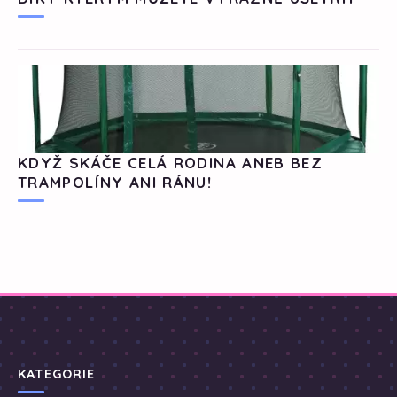
KDYŽ SKÁČE CELÁ RODINA ANEB BEZ
TRAMPOLÍNY ANI RÁNU!
KATEGORIE