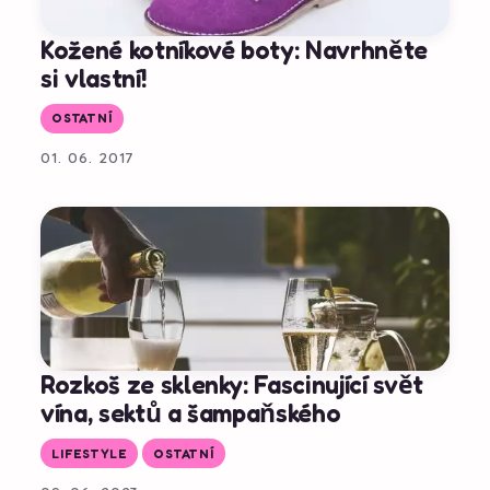
Kožené kotníkové boty: Navrhněte
si vlastní!
OSTATNÍ
01. 06. 2017
Rozkoš ze sklenky: Fascinující svět
vína, sektů a šampaňského
LIFESTYLE
OSTATNÍ