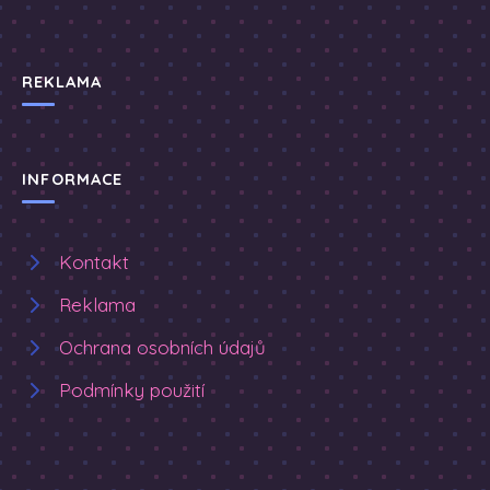
REKLAMA
INFORMACE
Kontakt
Reklama
Ochrana osobních údajů
Podmínky použití