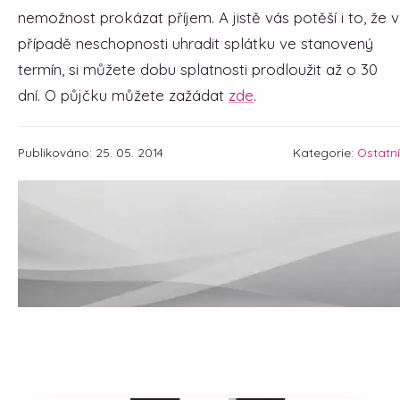
nemožnost prokázat příjem. A jistě vás potěší i to, že v
případě neschopnosti uhradit splátku ve stanovený
termín, si můžete dobu splatnosti prodloužit až o 30
dní. O půjčku můžete zažádat
zde
.
Publikováno: 25. 05. 2014
Kategorie:
Ostatní