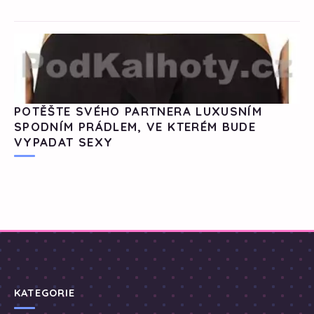
POTĚŠTE SVÉHO PARTNERA LUXUSNÍM
SPODNÍM PRÁDLEM, VE KTERÉM BUDE
VYPADAT SEXY
KATEGORIE