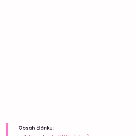
Obsah článku: