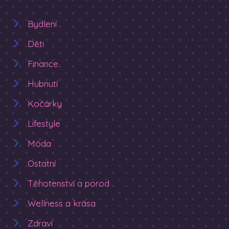
Bydlení
Děti
Finance
Hubnutí
Kočárky
Lifestyle
Móda
Ostatní
Těhotenství a porod
Wellness a krása
Zdraví