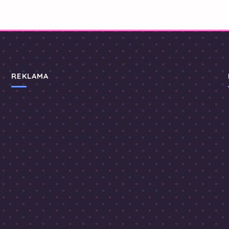
REKLAMA