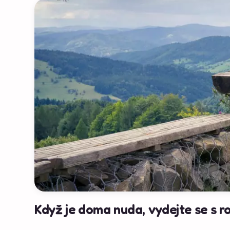
Když je doma nuda, vydejte se s r