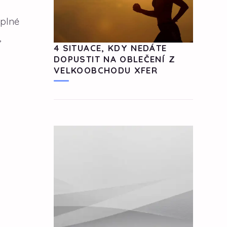
 plné
,
4 SITUACE, KDY NEDÁTE
DOPUSTIT NA OBLEČENÍ Z
VELKOOBCHODU XFER