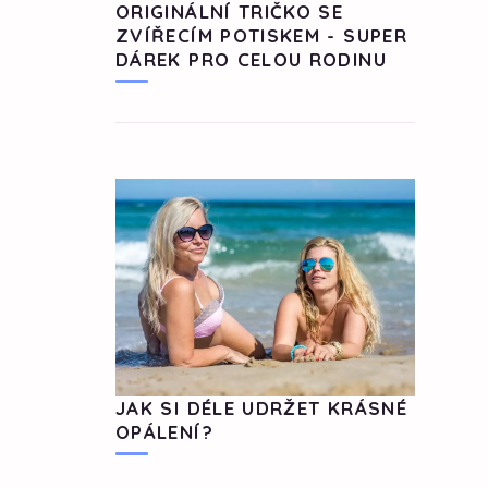
ORIGINÁLNÍ TRIČKO SE
ZVÍŘECÍM POTISKEM - SUPER
DÁREK PRO CELOU RODINU
JAK SI DÉLE UDRŽET KRÁSNÉ
OPÁLENÍ?