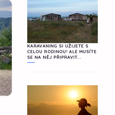
KARAVANING SI UŽIJETE S
CELOU RODINOU! ALE MUSÍTE
SE NA NĚJ PŘIPRAVIT...