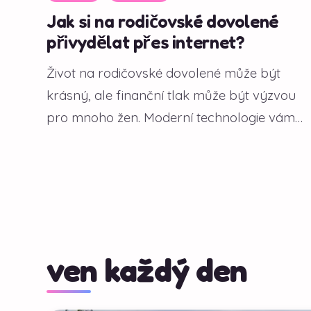
Jak si na rodičovské dovolené
přivydělat přes internet?
Život na rodičovské dovolené může být
krásný, ale finanční tlak může být výzvou
pro mnoho žen. Moderní technologie vám
však...
ven každý den