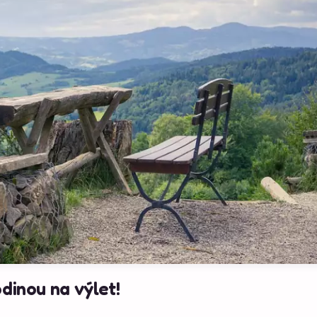
odinou na výlet!