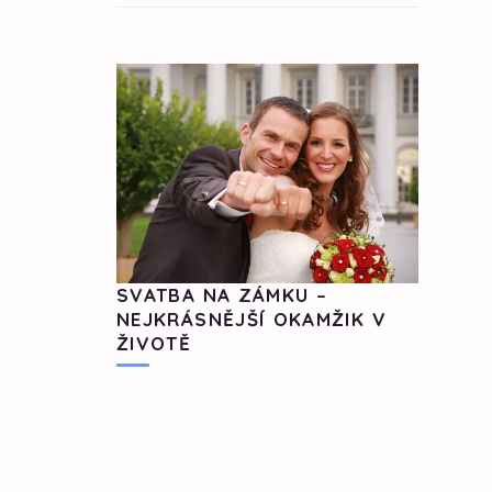
SVATBA NA ZÁMKU –
NEJKRÁSNĚJŠÍ OKAMŽIK V
ŽIVOTĚ