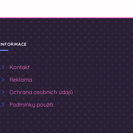
INFORMACE
Kontakt
Reklama
Ochrana osobních údajů
Podmínky použití