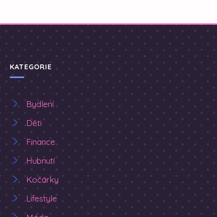
KATEGORIE
Bydlení
Děti
Finance
Hubnutí
Kočárky
Lifestyle