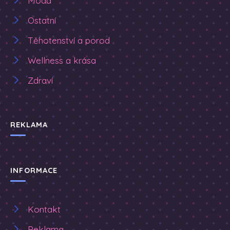
Móda
Ostatní
Těhotenství a porod
Wellness a krása
Zdraví
REKLAMA
INFORMACE
Kontakt
Reklama