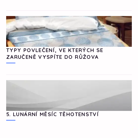
TYPY POVLEČENÍ, VE KTERÝCH SE
ZARUČENĚ VYSPÍTE DO RŮŽOVA
5. LUNÁRNÍ MĚSÍC TĚHOTENSTVÍ