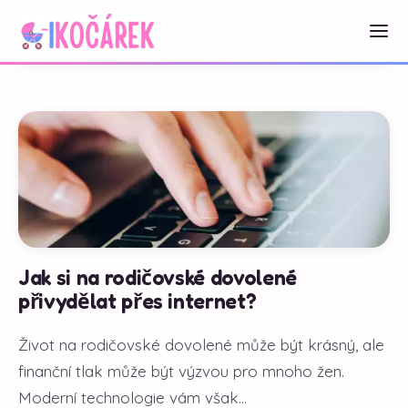
Jak si na rodičovské dovolené
přivydělat přes internet?
Život na rodičovské dovolené může být krásný, ale
finanční tlak může být výzvou pro mnoho žen.
Moderní technologie vám však...