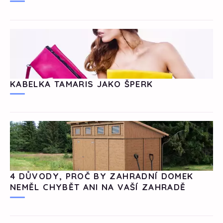
KABELKA TAMARIS JAKO ŠPERK
4 DŮVODY, PROČ BY ZAHRADNÍ DOMEK
NEMĚL CHYBĚT ANI NA VAŠÍ ZAHRADĚ