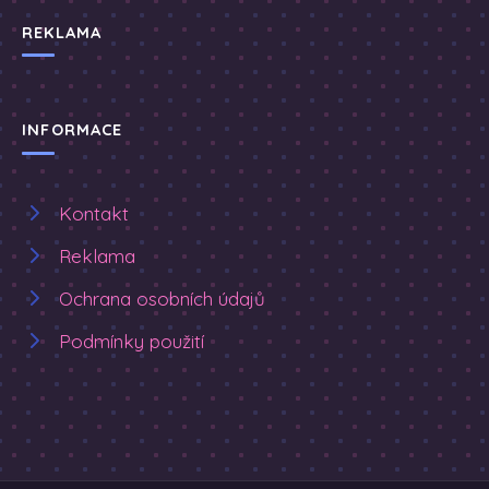
REKLAMA
INFORMACE
Kontakt
Reklama
Ochrana osobních údajů
Podmínky použití