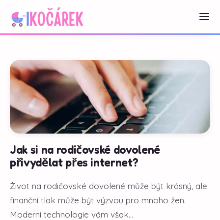
Jak si na rodičovské dovolené
přivydělat přes internet?
Život na rodičovské dovolené může být krásný, ale
finanční tlak může být výzvou pro mnoho žen.
Moderní technologie vám však...