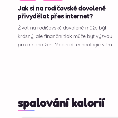
Jak si na rodičovské dovolené
přivydělat přes internet?
Život na rodičovské dovolené může být
krásný, ale finanční tlak může být výzvou
pro mnoho žen. Moderní technologie vám
však...
spalování kalorií