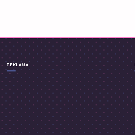
REKLAMA