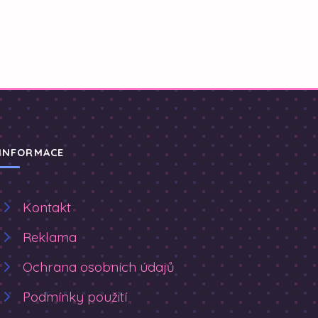
INFORMACE
Kontakt
Reklama
Ochrana osobních údajů
Podmínky použití