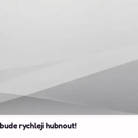
 bude rychleji hubnout!