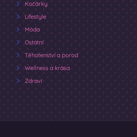
Kočárky
Lifestyle
Móda
Ostatní
Těhotenství a porod
Wellness a krása
Zdraví