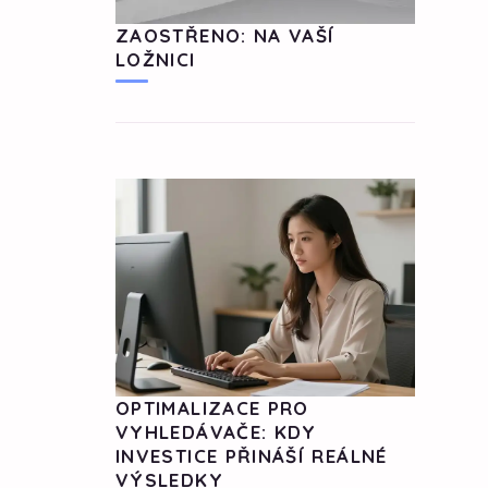
ZAOSTŘENO: NA VAŠÍ
LOŽNICI
OPTIMALIZACE PRO
VYHLEDÁVAČE: KDY
INVESTICE PŘINÁŠÍ REÁLNÉ
VÝSLEDKY