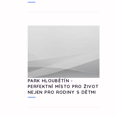
PARK HLOUBĚTÍN -
PERFEKTNÍ MÍSTO PRO ŽIVOT
NEJEN PRO RODINY S DĚTMI