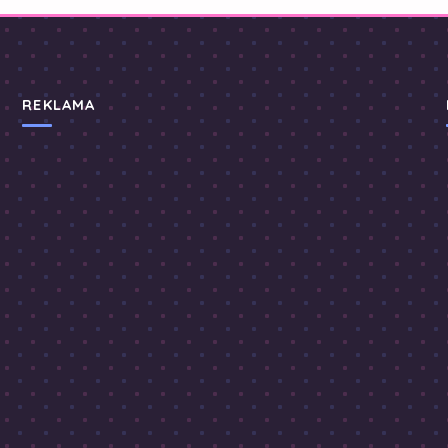
REKLAMA