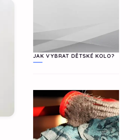
JAK VYBRAT DĚTSKÉ KOLO?