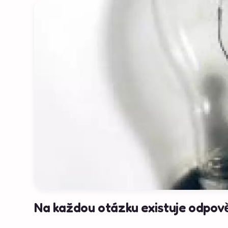
Na každou otázku existuje odpově