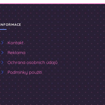
INFORMACE
Kontakt
Reklama
Ochrana osobních údajů
Podmínky použití