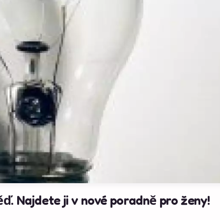
ď. Najdete ji v nové poradně pro ženy!