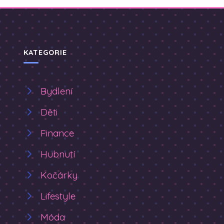
KATEGORIE
Bydlení
Děti
Finance
Hubnutí
Kočárky
Lifestyle
Móda