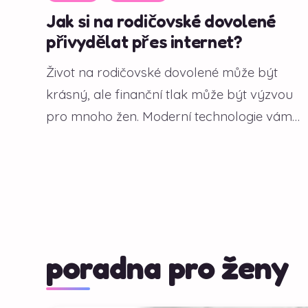
Jak si na rodičovské dovolené
přivydělat přes internet?
Život na rodičovské dovolené může být
krásný, ale finanční tlak může být výzvou
pro mnoho žen. Moderní technologie vám
však...
poradna pro ženy